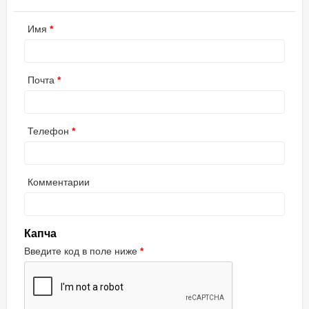
Имя
Почта
Телефон
Комментарии
Капча
Введите код в поле ниже