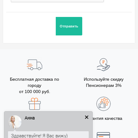
Бесплатная доставка по
Используйте скидку
городу
Пенсионерам 3%
от 100 000 руб.
Анна
Бонусы за покупку
Гарантия качества
5% на Ваш счет
Здравствуйте! Я Вас вижу)