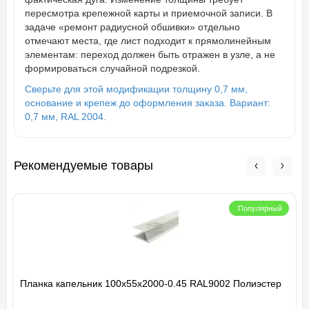
пересмотра крепежной карты и приемочной записи. В
задаче «ремонт радиусной обшивки» отдельно
отмечают места, где лист подходит к прямолинейным
элементам: переход должен быть отражен в узле, а не
формироваться случайной подрезкой.
Сверьте для этой модификации толщину 0,7 мм,
основание и крепеж до оформления заказа. Вариант:
0,7 мм, RAL 2004.
Рекомендуемые товары
Популярный
Планка капельник 100х55х2000-0.45 RAL9002 Полиэстер