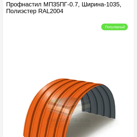
Профнастил МП35ПГ-0.7, Ширина-1035,
Полиэстер RAL2004
Популярный