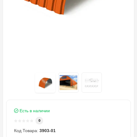
Есть в наличии
0
Код Товара:
3903-01