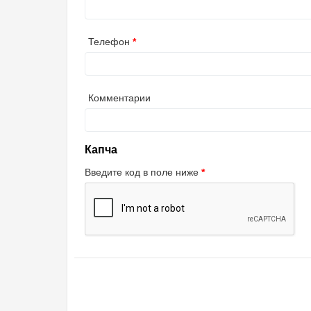
Телефон
Комментарии
Капча
Введите код в поле ниже