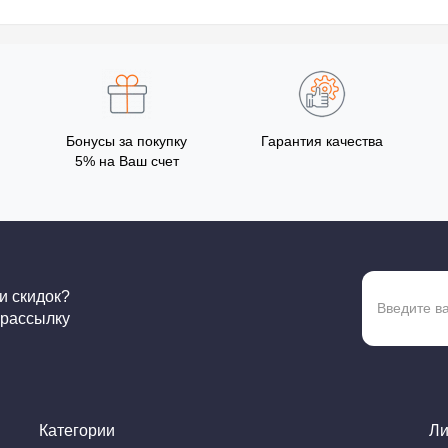
Бонусы за покупку
Гарантия качества
5% на Ваш счет
 и скидок?
 рассылку
Категории
Ли