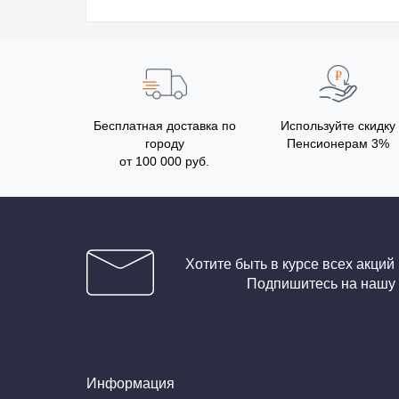
Бесплатная доставка по
Используйте скидку
городу
Пенсионерам 3%
от 100 000 руб.
Хотите быть в курсе всех акций
Подпишитесь на нашу
Информация