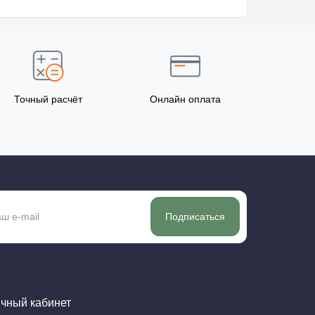
Точный расчёт
Онлайн оплата
Подписаться
чный кабинет