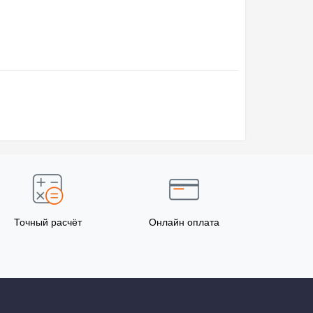
Точный расчёт
Онлайн оплата