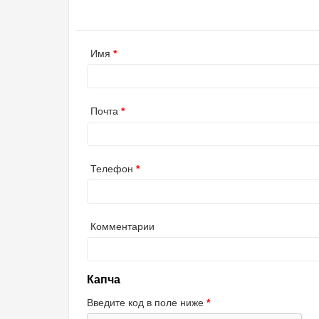
Имя
Почта
Телефон
Комментарии
Капча
Введите код в поле ниже