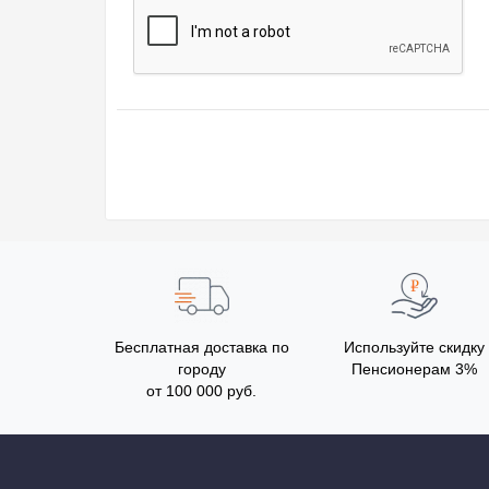
Бесплатная доставка по
Используйте скидку
городу
Пенсионерам 3%
от 100 000 руб.