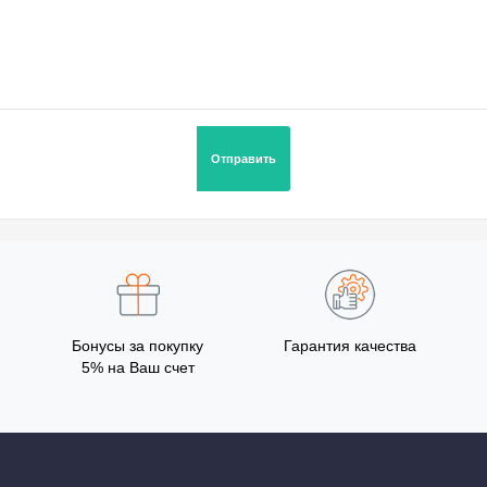
Бонусы за покупку
Гарантия качества
5% на Ваш счет