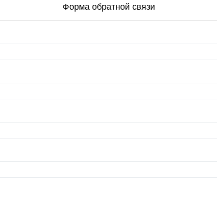
Форма обратной связи