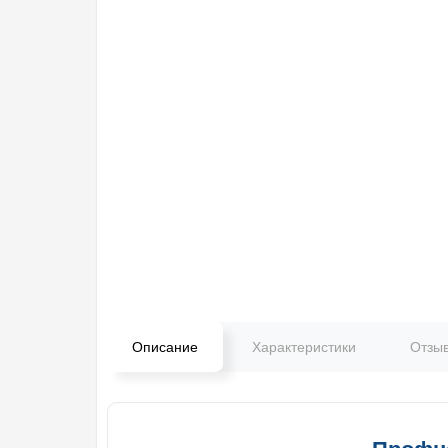
Описание
Характеристики
Отзы