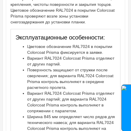
крепления, чистоты поверхности и закрытия торцов.
Цветовое обозначение RAL7024 в покрытии Colorcoat
Prisma проверяют возле зоны установки
снегозадержания до установки планки.
Эксплуатационные особенности:
Цветовое обозначение RAL7024 в покрытии
Colorcoat Prisma фиксируется в заявке.
Вариант RAL7024 Colorcoat Prisma отделяют
от других партий.
Поверхность защищают от стружки после
сверления; для варианта RAL7024 Colorcoat
Prisma контроль выполняют в середине
расчетного пролета.
Вариант RAL7024 Colorcoat Prisma отделяют
от других партий; для варианта RAL7024
Colorcoat Prisma контроль выполняют в
сопряжении с парапетом.
Ширина 845 мм определяет число рядов для
технического навеса; для варианта RAL7024
Colorcoat Prisma контроль выполняют на