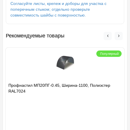
Согласуйте листы, крепеж и доборы для участка с
поперечным стыком; отдельно проверьте
совместимость шайбы с поверхностью.
Рекомендуемые товары
Популярный
Профнастил МП20ПГ-0.45, Ширина-1100, Полиэстер
RAL7024