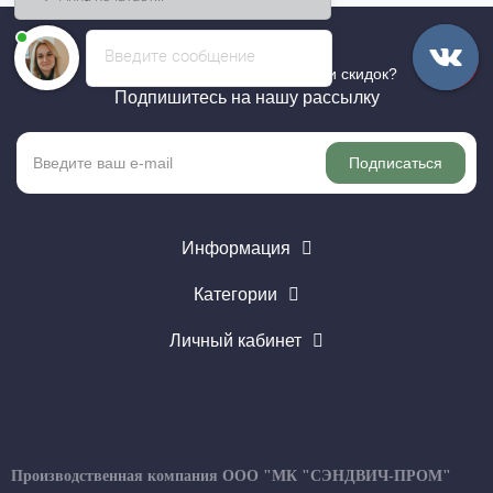
Введите сообщение
Хотите быть в курсе всех акций и скидок?
Подпишитесь на нашу рассылку
Подписаться
Информация
Категории
Личный кабинет
Производственная компания ООО "МК "СЭНДВИЧ-ПРОМ"