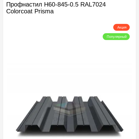
Профнастил Н60-845-0.5 RAL7024
Colorcoat Prisma
Акция
Популярный