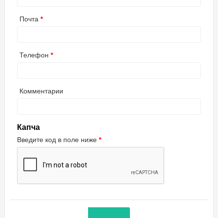
Почта
Телефон
Комментарии
Капча
Введите код в поле ниже