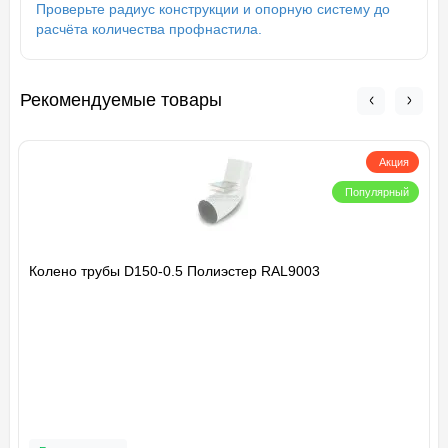
Проверьте радиус конструкции и опорную систему до
расчёта количества профнастила.
Рекомендуемые товары
Акция
Популярный
Колено трубы D150-0.5 Полиэстер RAL9003