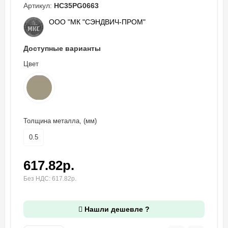
Артикул:
HC35PG0663
ООО "МК "СЭНДВИЧ-ПРОМ"
Доступные варианты
Цвет
Толщина металла, (мм)
0.5
617.82р.
Без НДС: 617.82р.
Нашли дешевле ?