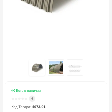
Есть в наличии
0
Код Товара:
4073-01