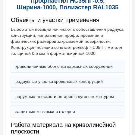
Профнастил НС35ПГ-0.5,
Ширина-1000, Полиэстер RAL1035
Объекты и участки применения
Выбор этой позиции начинают с сопоставления радиуса
конструкции, направления профилирования и
фактических размеров закрываемой поверхности.
Конструкция позиции сочетает рельеф НС35ПГ, металл
толщиной 0.5 мм и формат шириной 1000.
криволинейные оболочки каркасных сооружений
радиусные участки кровельных конструкций
наружные плоскости ангаров с дуговым контуром
защитные козырьки и галереи
Работа материала на криволинейной
плоскости