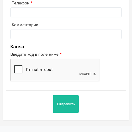
Телефон
Комментарии
Капча
Введите код в поле ниже