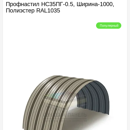
Профнастил НС35ПГ-0.5, Ширина-1000,
Полиэстер RAL1035
Популярный