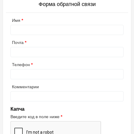
Форма обратной связи
Имя
Почта
Телефон
Комментарии
Капча
Введите код в поле ниже