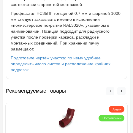
соответствии с принятой монтажной.
Профнастил НС35ПГ толщиной 0.7 мм и шириной 1000
мм следует заказывать именно в исполнении
«полиэстеровое покрытие RAL3020», указанном в
наименовании. Позиция подходит для радиусного
участка после проверки каркаса, раскладки и
монтажных соединений. При хранении пачку
размещают.
Подготовьте чертёж участка: по нему удобнее
определить число листов и расположение крайних
подрезок.
Рекомендуемые товары
Акция
Популярный