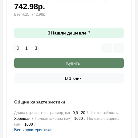
742.98р.
Без НДС: 742.98р.
Нашли дешевле ?
Купить
В 1 клик
Общие характеристики
Длина отрезается в размер, (м)
0,5 - 20
Цветостойкость
Хорошая
Полная ширина (мм)
1060
Полезная ширина
(мм)
1000
Все характеристики