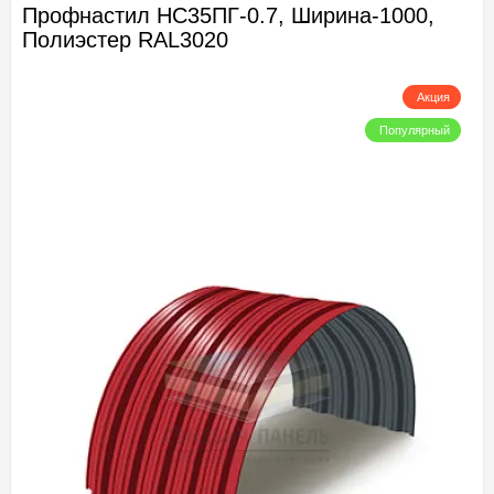
Профнастил НС35ПГ-0.7, Ширина-1000,
Полиэстер RAL3020
Акция
Популярный