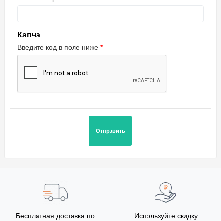
Капча
Введите код в поле ниже
Бесплатная доставка по
Используйте скидку