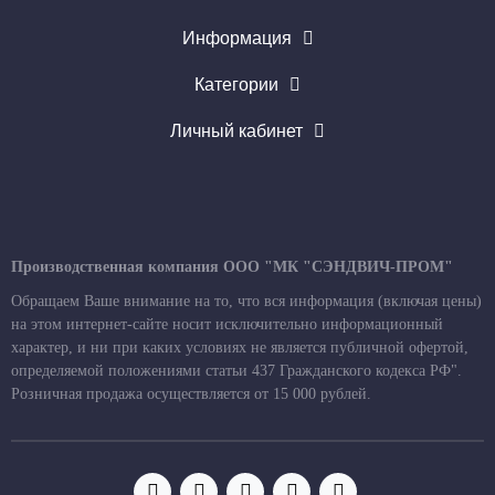
Информация
Категории
Личный кабинет
Производственная компания ООО "МК "СЭНДВИЧ-ПРОМ"
Обращаем Ваше внимание на то, что вся информация (включая цены)
на этом интернет-сайте носит исключительно информационный
характер, и ни при каких условиях не является публичной офертой,
определяемой положениями статьи 437 Гражданского кодекса РФ".
Розничная продажа осуществляется от 15 000 рублей.