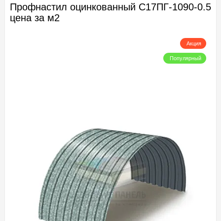
Профнастил оцинкованный С17ПГ-1090-0.5
цена за м2
Акция
Популярный