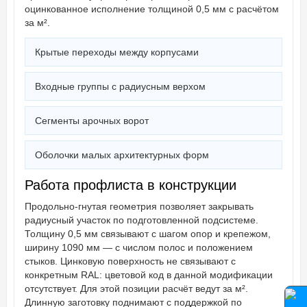
оцинкованное исполнение толщиной 0,5 мм с расчётом
за м².
Крытые переходы между корпусами
Входные группы с радиусным верхом
Сегменты арочных ворот
Оболочки малых архитектурных форм
Работа профлиста в конструкции
Продольно-гнутая геометрия позволяет закрывать
радиусный участок по подготовленной подсистеме.
Толщину 0,5 мм связывают с шагом опор и крепежом,
ширину 1090 мм — с числом полос и положением
стыков. Цинковую поверхность не связывают с
конкретным RAL: цветовой код в данной модификации
отсутствует. Для этой позиции расчёт ведут за м².
Длинную заготовку поднимают с поддержкой по