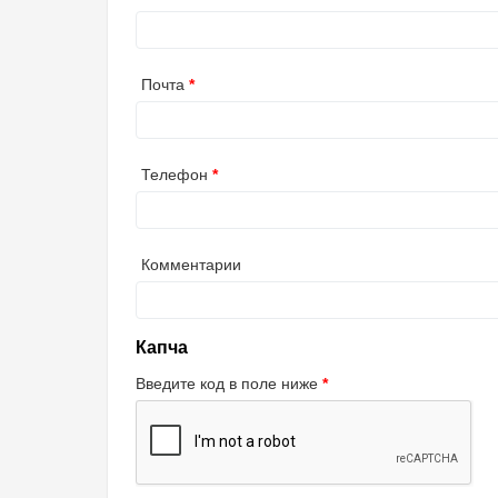
Почта
Телефон
Комментарии
Капча
Введите код в поле ниже