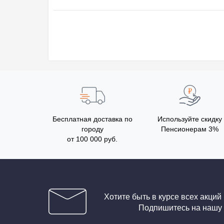
Бесплатная доставка по
Используйте скидку
городу
Пенсионерам 3%
от 100 000 руб.
Хотите быть в курсе всех акций
Подпишитесь на нашу