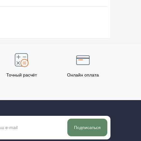
Точный расчёт
Онлайн оплата
Подписаться