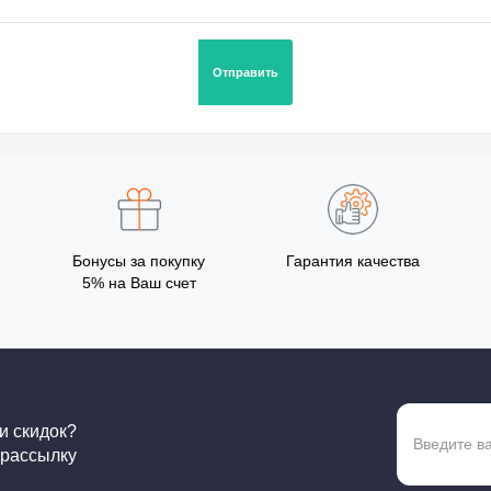
Бонусы за покупку
Гарантия качества
5% на Ваш счет
 и скидок?
 рассылку