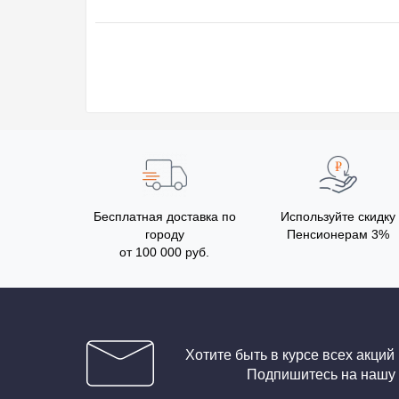
Бесплатная доставка по
Используйте скидку
городу
Пенсионерам 3%
от 100 000 руб.
Хотите быть в курсе всех акций
Подпишитесь на нашу