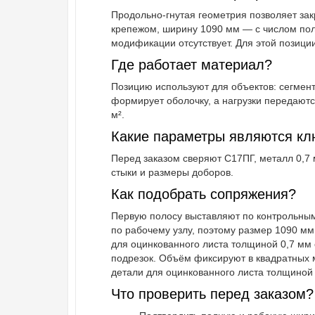
Продольно-гнутая геометрия позволяет зак
крепежом, ширину 1090 мм — с числом пол
модификации отсутствует. Для этой позиции
Где работает материал?
Позицию используют для объектов: сегмент
формирует оболочку, а нагрузки передаютс
м².
Какие параметры являются к
Перед заказом сверяют С17ПГ, металл 0,7 
стыки и размеры доборов.
Как подобрать сопряжения?
Первую полосу выставляют по контрольным
по рабочему узлу, поэтому размер 1090 мм
для оцинкованного листа толщиной 0,7 мм 
подрезок. Объём фиксируют в квадратных 
детали для оцинкованного листа толщиной 
Что проверить перед заказом?