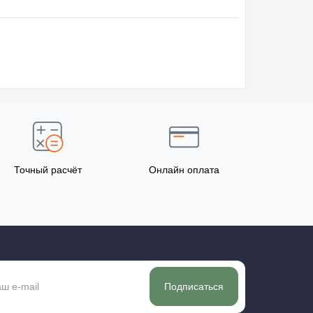
Точный расчёт
Онлайн оплата
Подписаться