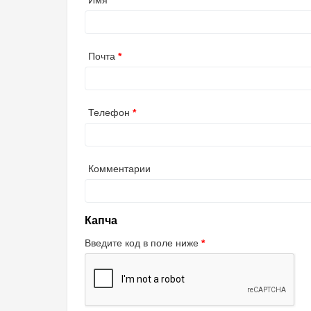
Почта
Телефон
Комментарии
Капча
Введите код в поле ниже