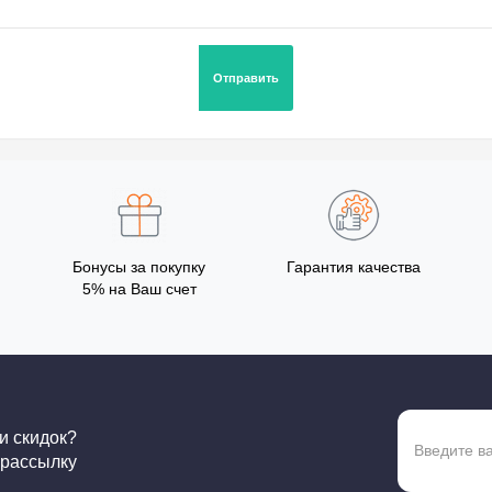
Бонусы за покупку
Гарантия качества
5% на Ваш счет
 и скидок?
 рассылку