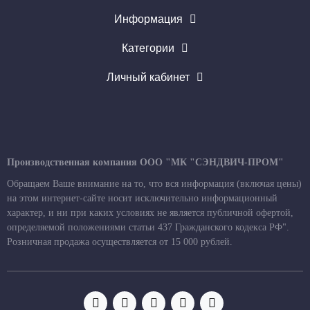
Информация
Категории
Личный кабинет
Производственная компания ООО "МК "СЭНДВИЧ-ПРОМ"
Обращаем Ваше внимание на то, что вся информация (включая цены)
на этом интернет-сайте носит исключительно информационный
характер, и ни при каких условиях не является публичной офертой,
определяемой положениями статьи 437 Гражданского кодекса РФ".
Розничная продажа осуществляется от 15 000 рублей.