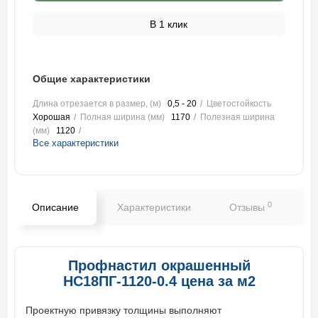
В 1 клик
Общие характеристики
Длина отрезается в размер, (м)
0,5 - 20
Цветостойкость
Хорошая
Полная ширина (мм)
1170
Полезная ширина
(мм)
1120
Все характеристики
0
Описание
Характеристики
Отзывы
В
Профнастил окрашенный
НС18ПГ-1120-0.4 цена за м2
Проектную привязку толщины выполняют