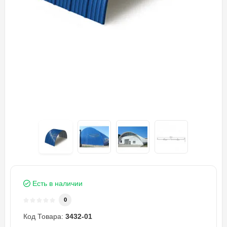
Есть в наличии
0
Код Товара:
3432-01