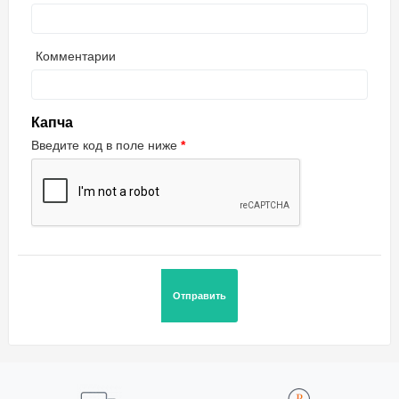
Комментарии
Капча
Введите код в поле ниже