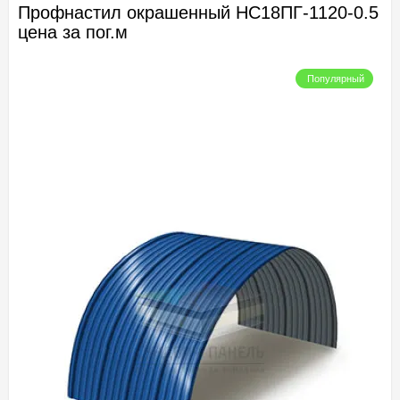
Профнастил окрашенный НС18ПГ-1120-0.5
цена за пог.м
Популярный