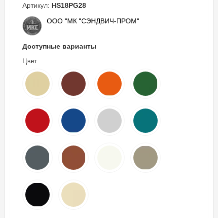
Артикул:
HS18PG28
ООО "МК "СЭНДВИЧ-ПРОМ"
Доступные варианты
Цвет