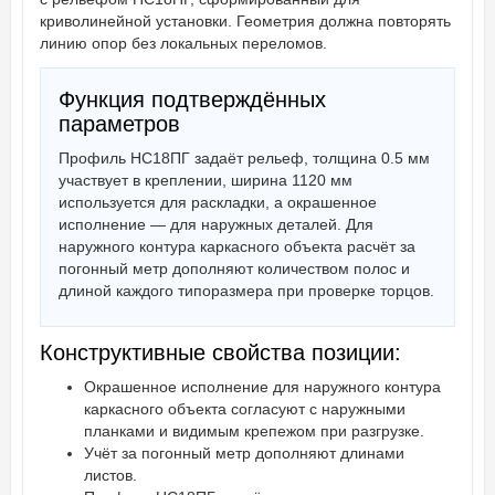
криволинейной установки. Геометрия должна повторять
линию опор без локальных переломов.
Функция подтверждённых
параметров
Профиль НС18ПГ задаёт рельеф, толщина 0.5 мм
участвует в креплении, ширина 1120 мм
используется для раскладки, а окрашенное
исполнение — для наружных деталей. Для
наружного контура каркасного объекта расчёт за
погонный метр дополняют количеством полос и
длиной каждого типоразмера при проверке торцов.
Конструктивные свойства позиции:
Окрашенное исполнение для наружного контура
каркасного объекта согласуют с наружными
планками и видимым крепежом при разгрузке.
Учёт за погонный метр дополняют длинами
листов.