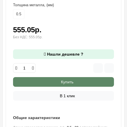
Толщина металла, (мм)
0.5
555.05р.
Без НДС: 555.05р.
Нашли дешевле ?
Купить
В 1 клик
Общие характеристики