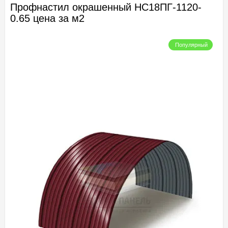
Профнастил окрашенный НС18ПГ-1120-
0.65 цена за м2
Популярный