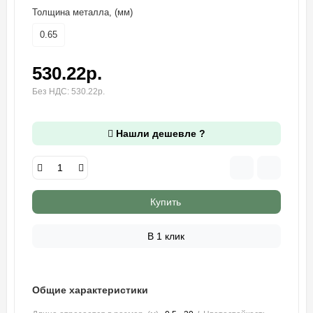
Толщина металла, (мм)
0.65
530.22р.
Без НДС: 530.22р.
Нашли дешевле ?
Купить
В 1 клик
Общие характеристики