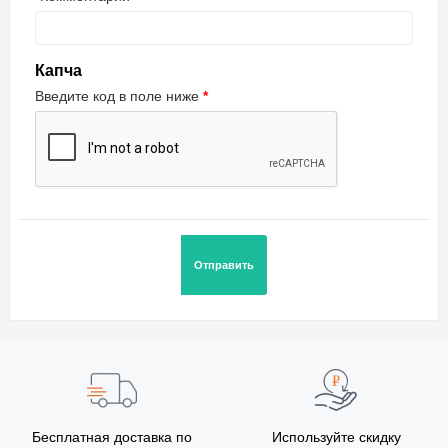
Капча
Введите код в поле ниже
Бесплатная доставка по
Используйте скидку