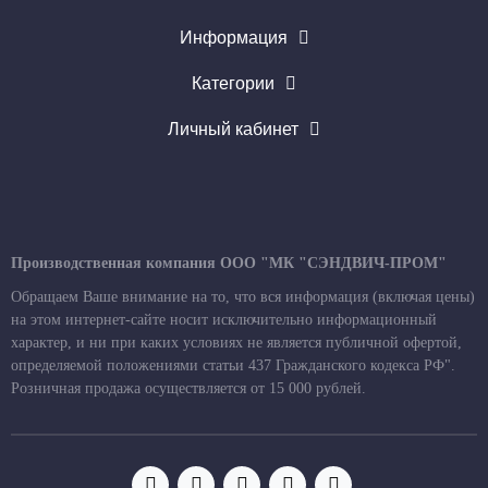
Информация
Категории
Личный кабинет
Производственная компания ООО "МК "СЭНДВИЧ-ПРОМ"
Обращаем Ваше внимание на то, что вся информация (включая цены)
на этом интернет-сайте носит исключительно информационный
характер, и ни при каких условиях не является публичной офертой,
определяемой положениями статьи 437 Гражданского кодекса РФ".
Розничная продажа осуществляется от 15 000 рублей.