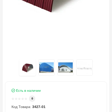
Есть в наличии
0
Код Товара:
3427-01