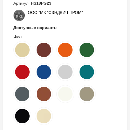
Артикул:
HS18PG23
ООО "МК "СЭНДВИЧ-ПРОМ"
Доступные варианты
Цвет