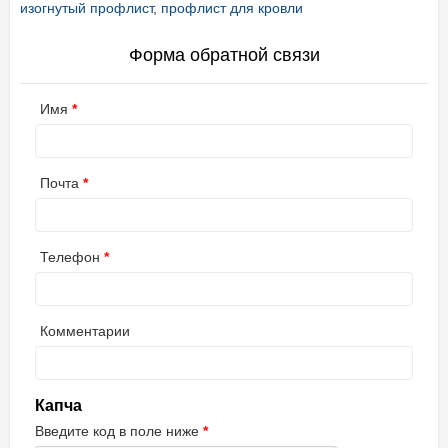
изогнутый профлист
,
профлист для кровли
Форма обратной связи
Имя
Почта
Телефон
Комментарии
Капча
Введите код в поле ниже