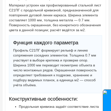
Материал устроен как профилированный стальной лист
С21ПГ с продольной кривизной, предназначенной для
повторения дуговой линии каркаса. Ширина элемента
составляет 1000 мм, толщина металла — 0.7 мм.
Поверхность окрашенная, без конкретного обозначения
цвета в данной позиции; расчёт ведётся за м2.
Функция каждого параметра
Профиль С21ПГ формирует рельеф и линию
сопряжения соседних элементов. Толщина 0.7 мм
участвует в выборе крепежа и проверке опор.
Ширина 1000 мм переводит геометрию объекта в
число монтажных рядов. Окрашенная поверхность
определяет требования к подрезке, хранению и
подбору видимых планок, а единица м2 — способ
учёта объёма.
Конструктивные особенности:
Продольная кривизна задаёт соответствие листа