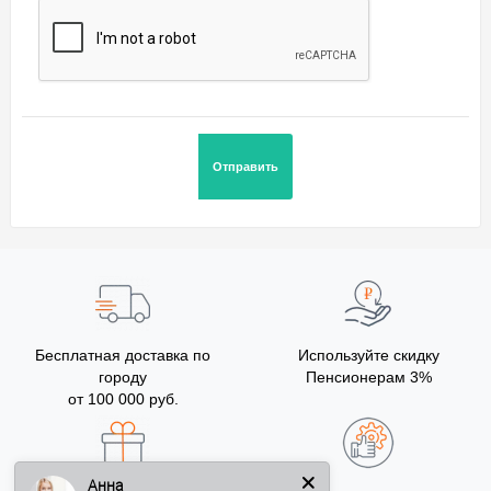
Бесплатная доставка по
Используйте скидку
городу
Пенсионерам 3%
от 100 000 руб.
Анна