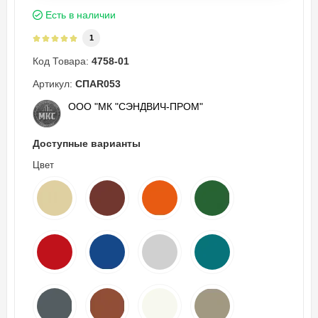
Есть в наличии
1
Код Товара:
4758-01
Артикул:
СПAR053
ООО "МК "СЭНДВИЧ-ПРОМ"
Доступные варианты
Цвет