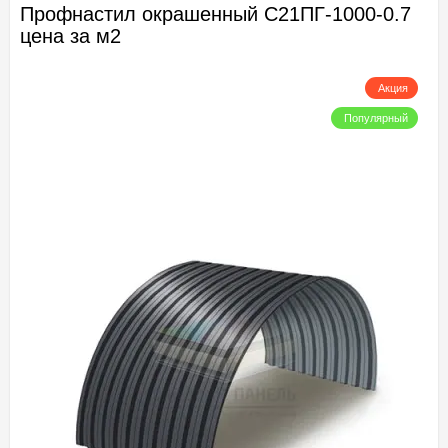
Профнастил окрашенный С21ПГ-1000-0.7
цена за м2
Акция
Популярный