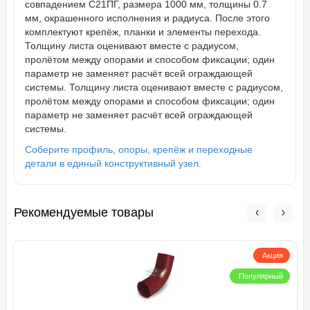
совпадением С21ПГ, размера 1000 мм, толщины 0.7
мм, окрашенного исполнения и радиуса. После этого
комплектуют крепёж, планки и элементы перехода.
Толщину листа оценивают вместе с радиусом,
пролётом между опорами и способом фиксации; один
параметр не заменяет расчёт всей ограждающей
системы. Толщину листа оценивают вместе с радиусом,
пролётом между опорами и способом фиксации; один
параметр не заменяет расчёт всей ограждающей
системы.
Соберите профиль, опоры, крепёж и переходные
детали в единый конструктивный узел.
Рекомендуемые товары
Акция
Популярный