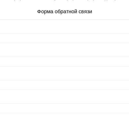
Форма обратной связи