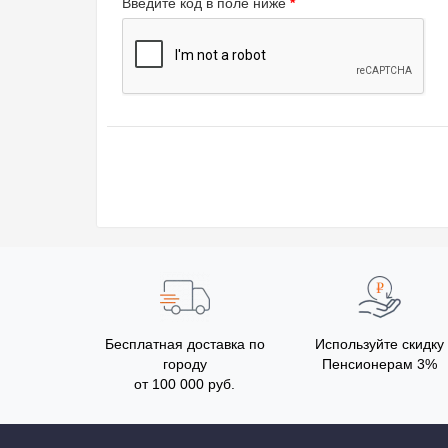
Введите код в поле ниже
Бесплатная доставка по
Используйте скидку
городу
Пенсионерам 3%
от 100 000 руб.