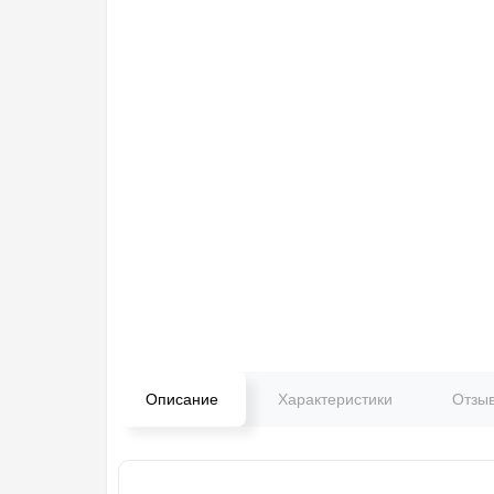
Описание
Характеристики
Отзы