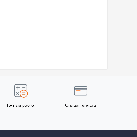
Точный расчёт
Онлайн оплата