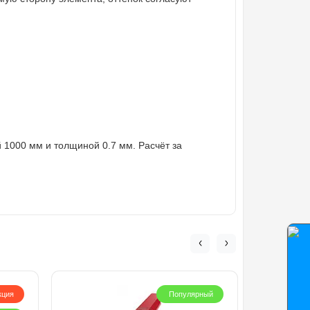
 1000 мм и толщиной 0.7 мм. Расчёт за
кция
Популярный