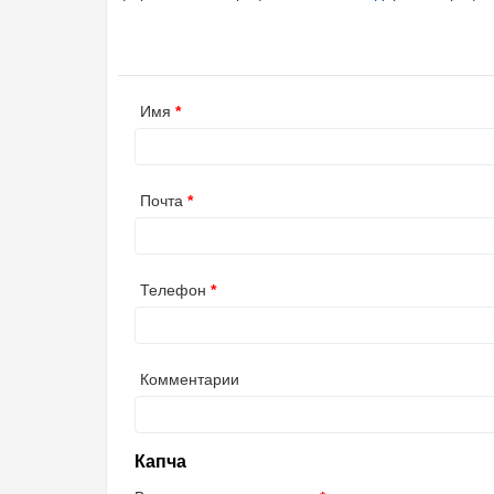
Имя
Почта
Телефон
Комментарии
Капча