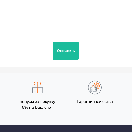
Бонусы за покупку
Гарантия качества
5% на Ваш счет