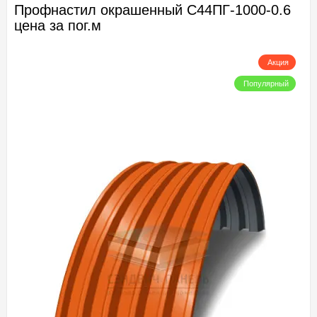
Профнастил окрашенный С44ПГ-1000-0.6
цена за пог.м
Акция
Популярный