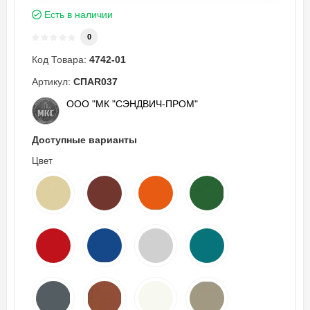
Есть в наличии
0
Код Товара:
4742-01
Артикул:
СПAR037
ООО "МК "СЭНДВИЧ-ПРОМ"
Доступные варианты
Цвет