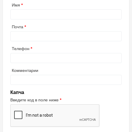
Имя
Почта
Телефон
Комментарии
Капча
Введите код в поле ниже