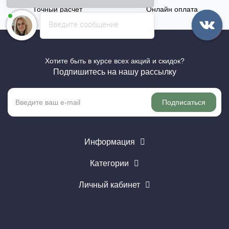
Точный расчёт
Онлайн оплата
Введите сообщение
Хотите быть в курсе всех акций и скидок?
Подпишитесь на нашу рассылку
Подписаться
Информация
Категории
Личный кабинет