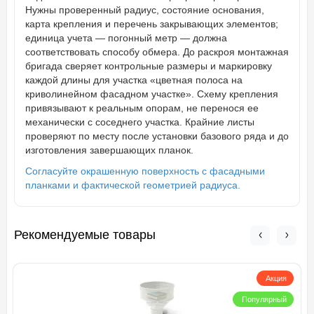
Нужны проверенный радиус, состояние основания,
карта крепления и перечень закрывающих элементов;
единица учета — погонный метр — должна
соответствовать способу обмера. До раскроя монтажная
бригада сверяет контрольные размеры и маркировку
каждой длины для участка «цветная полоса на
криволинейном фасадном участке». Схему крепления
привязывают к реальным опорам, не перенося ее
механически с соседнего участка. Крайние листы
проверяют по месту после установки базового ряда и до
изготовления завершающих планок.
Согласуйте окрашенную поверхность с фасадными
планками и фактической геометрией радиуса.
Рекомендуемые товары
Акция
Популярный