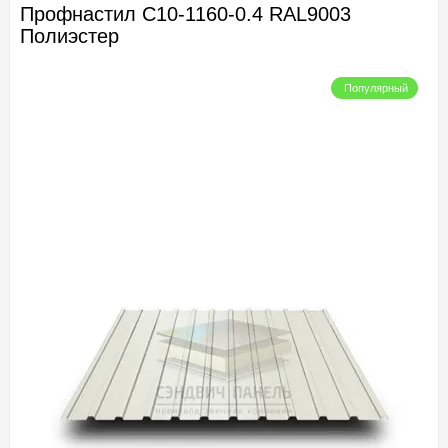
Профнастил С10-1160-0.4 RAL9003
Полиэстер
Популярный