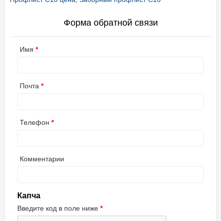
Форма обратной связи
Имя
Почта
Телефон
Комментарии
Капча
Введите код в поле ниже