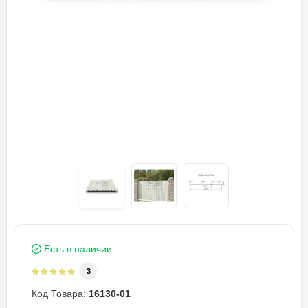
Есть в наличии
3
Код Товара:
16130-01