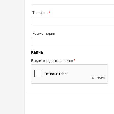
Телефон
Комментарии
Капча
Введите код в поле ниже