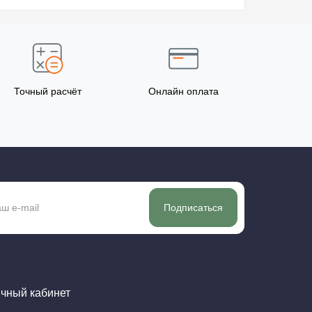
Точный расчёт
Онлайн оплата
Подписаться
чный кабинет