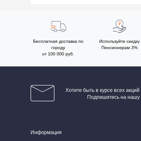
Бесплатная доставка по
Используйте скидку
городу
Пенсионерам 3%
от 100 000 руб.
Хотите быть в курсе всех акций
Подпишитесь на нашу
Информация