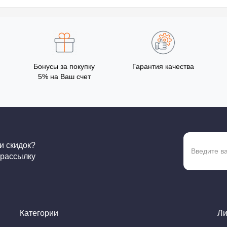
Бонусы за покупку
Гарантия качества
5% на Ваш счет
 и скидок?
 рассылку
Категории
Ли