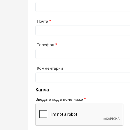
Почта
Телефон
Комментарии
Капча
Введите код в поле ниже