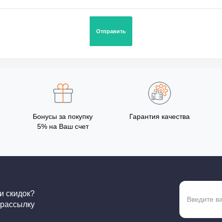
Бонусы за покупку
Гарантия качества
5% на Ваш счет
 и скидок?
 рассылку