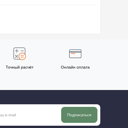
Точный расчёт
Онлайн оплата
Подписаться