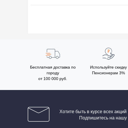
Бесплатная доставка по
Используйте скидку
городу
Пенсионерам 3%
от 100 000 руб.
Хотите быть в курсе всех акций
Подпишитесь на нашу