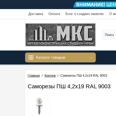
Доставка
Оплата
Блог о сэндвич панелях
О м
Каталог товаров
Главная
Крепеж
Саморезы ПШ 4,2х19 RAL 9003
Саморезы ПШ 4,2х19 RAL 9003