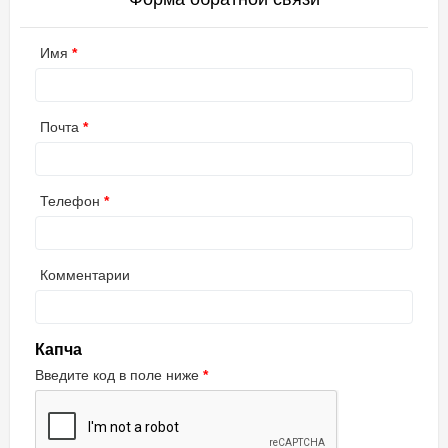
Имя
Почта
Телефон
Комментарии
Капча
Введите код в поле ниже