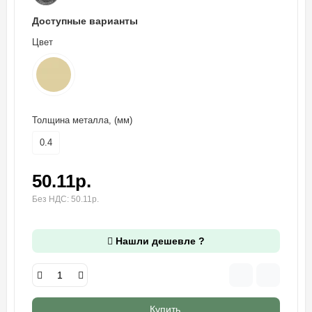
Доступные варианты
Цвет
Толщина металла, (мм)
0.4
50.11р.
Без НДС: 50.11р.
Нашли дешевле ?
Купить