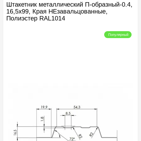
Штакетник металлический П-образный-0.4,
16,5х99, Края НЕзавальцованные,
Полиэстер RAL1014
Популярный