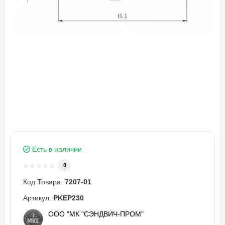
Есть в наличии
0
Код Товара:
7207-01
Артикул:
PKEP230
ООО "МК "СЭНДВИЧ-ПРОМ"