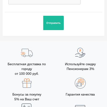
Бесплатная доставка по
Используйте скидку
городу
Пенсионерам 3%
от 100 000 руб.
Бонусы за покупку
Гарантия качества
5% на Ваш счет