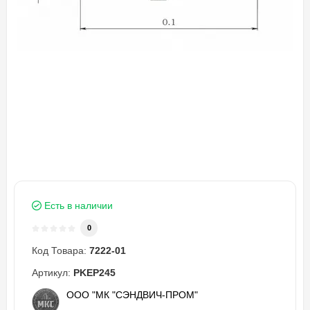
Есть в наличии
0
Код Товара:
7222-01
Артикул:
PKEP245
ООО "МК "СЭНДВИЧ-ПРОМ"