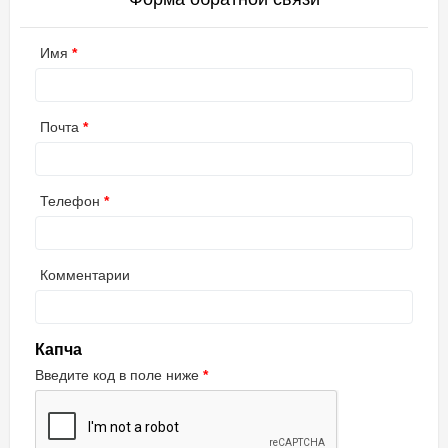
Имя
Почта
Телефон
Комментарии
Капча
Введите код в поле ниже