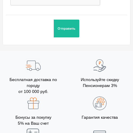
Бесплатная доставка по
Используйте скидку
городу
Пенсионерам 3%
от 100 000 руб.
Бонусы за покупку
Гарантия качества
5% на Ваш счет