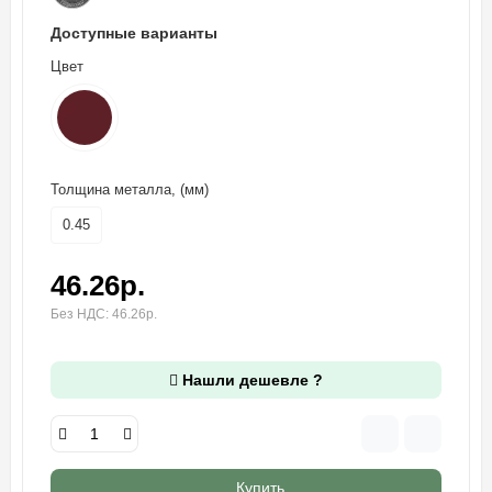
Доступные варианты
Цвет
Толщина металла, (мм)
0.45
46.26р.
Без НДС: 46.26р.
Нашли дешевле ?
Купить