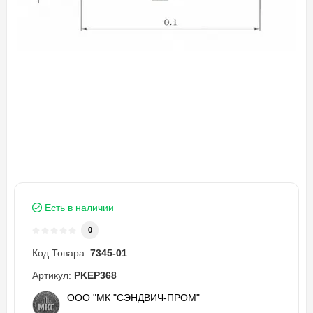
Есть в наличии
0
Код Товара:
7345-01
Артикул:
PKEP368
ООО "МК "СЭНДВИЧ-ПРОМ"