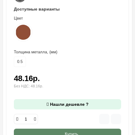
Доступные варианты
Цвет
Толщина металла, (мм)
0.5
48.16р.
Без НДС: 48.16р.
Нашли дешевле ?
Купить