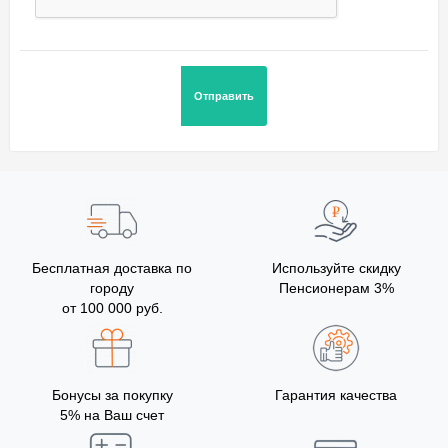
Бесплатная доставка по
Используйте скидку
городу
Пенсионерам 3%
от 100 000 руб.
Бонусы за покупку
Гарантия качества
5% на Ваш счет