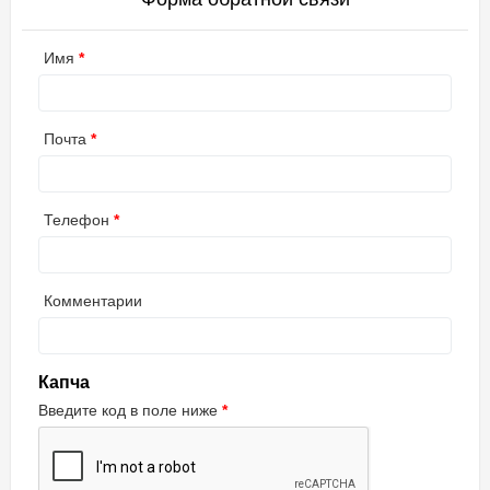
Имя
Почта
Телефон
Комментарии
Капча
Введите код в поле ниже