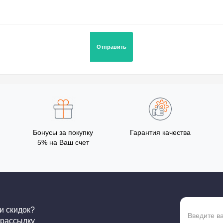
Бонусы за покупку
Гарантия качества
5% на Ваш счет
 и скидок?
 рассылку