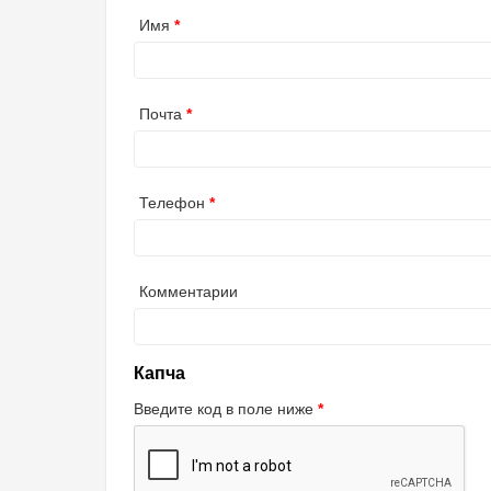
Имя
Почта
Телефон
Комментарии
Капча
Введите код в поле ниже