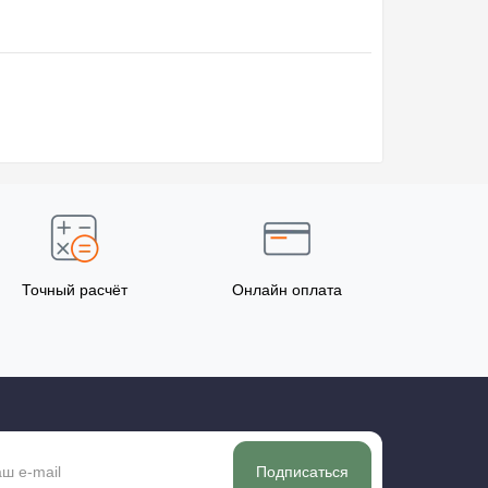
Точный расчёт
Онлайн оплата
Подписаться