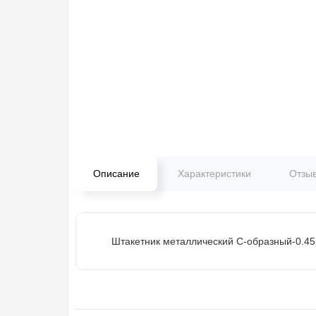
Описание
Характеристики
Отзы
Штакетник металлический С-образный-0.45