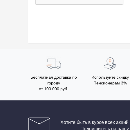
Бесплатная доставка по
Используйте скидку
городу
Пенсионерам 3%
от 100 000 руб.
Хотите быть в курсе всех акций
Подпишитесь на нашу