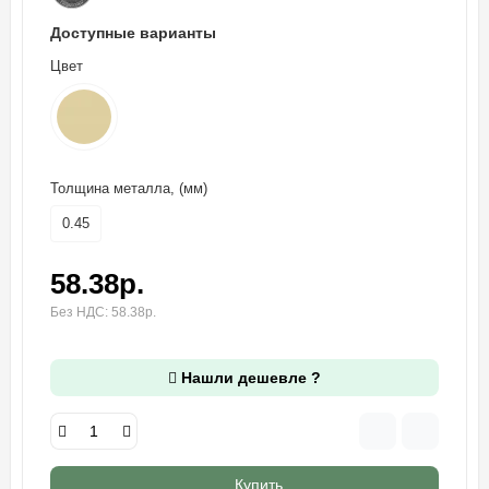
Доступные варианты
Цвет
Толщина металла, (мм)
0.45
58.38р.
Без НДС: 58.38р.
Нашли дешевле ?
Купить