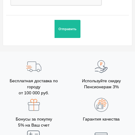
Бесплатная доставка по
Используйте скидку
городу
Пенсионерам 3%
от 100 000 руб.
Бонусы за покупку
Гарантия качества
5% на Ваш счет