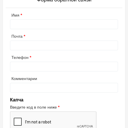
Имя
Почта
Телефон
Комментарии
Капча
Введите код в поле ниже