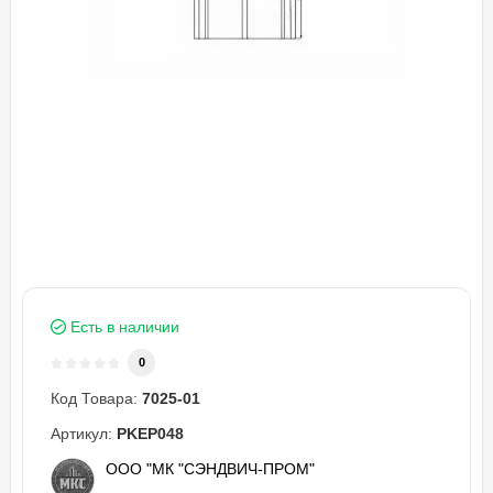
Есть в наличии
0
Код Товара:
7025-01
Артикул:
PKEP048
ООО "МК "СЭНДВИЧ-ПРОМ"