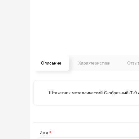
Описание
Характеристики
Отзы
Штакетник металлический С-образный-Т-0.
Имя