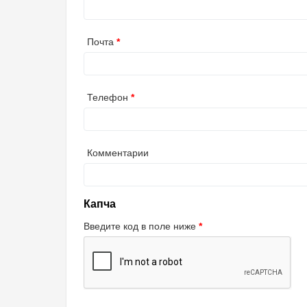
Почта
Телефон
Комментарии
Капча
Введите код в поле ниже