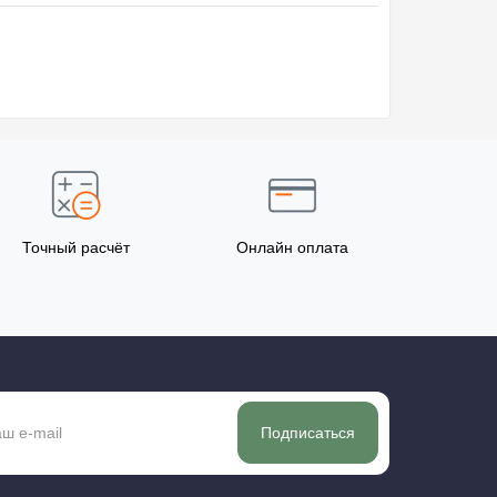
Точный расчёт
Онлайн оплата
Подписаться