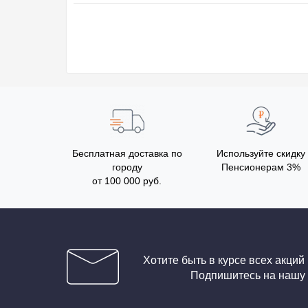
Бесплатная доставка по
Используйте скидку
городу
Пенсионерам 3%
от 100 000 руб.
Хотите быть в курсе всех акций
Подпишитесь на нашу