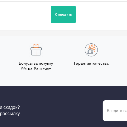
Бонусы за покупку
Гарантия качества
5% на Ваш счет
 и скидок?
 рассылку