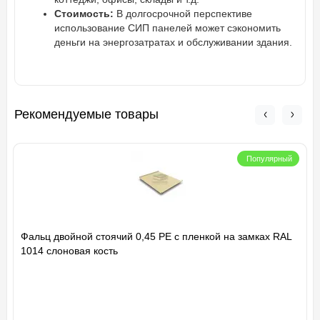
Стоимость:
В долгосрочной перспективе
использование СИП панелей может сэкономить
деньги на энергозатратах и обслуживании здания.
Рекомендуемые товары
Популярный
Фальц двойной стоячий 0,45 PE с пленкой на замках RAL
1014 слоновая кость