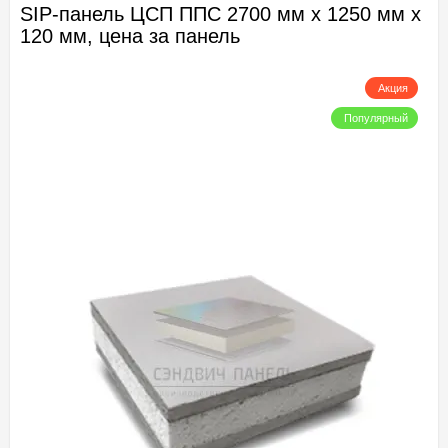
SIP-панель ЦСП ППС 2700 мм х 1250 мм х
120 мм, цена за панель
Акция
Популярный