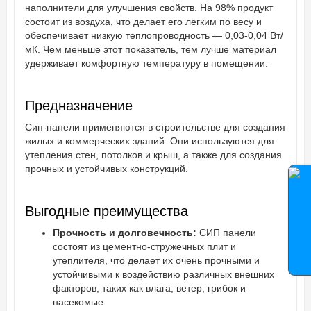
наполнители для улучшения свойств. На 98% продукт
состоит из воздуха, что делает его легким по весу и
обеспечивает низкую теплопроводность — 0,03-0,04 Вт/
мК. Чем меньше этот показатель, тем лучше материал
удерживает комфортную температуру в помещении.
Предназначение
Сип-панели применяются в строительстве для создания
жилых и коммерческих зданий. Они используются для
утепления стен, потолков и крыш, а также для создания
прочных и устойчивых конструкций.
Выгодные преимущества
Прочность и долговечность:
СИП панели
состоят из цементно-стружечных плит и
утеплителя, что делает их очень прочными и
устойчивыми к воздействию различных внешних
факторов, таких как влага, ветер, грибок и
насекомые.