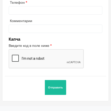
Телефон
Комментарии
Капча
Введите код в поле ниже