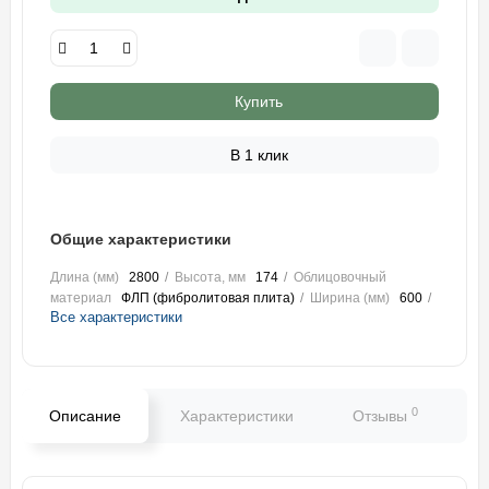
Купить
В 1 клик
Общие характеристики
Длина (мм)
2800
Высота, мм
174
Облицовочный
материал
ФЛП (фибролитовая плита)
Ширина (мм)
600
Все характеристики
0
Описание
Характеристики
Отзывы
В