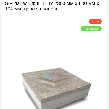
SIP-панель ФЛП ППУ 2800 мм х 600 мм х
174 мм, цена за панель
Акция
Популярный