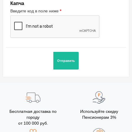
Капча
Введите код в поле ниже
Бесплатная доставка по
Используйте скидку
городу
Пенсионерам 3%
от 100 000 руб.