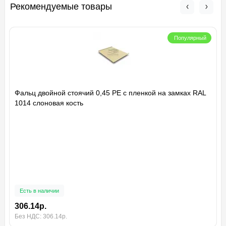
Рекомендуемые товары
Популярный
Фальц двойной стоячий 0,45 PE с пленкой на замках RAL
1014 слоновая кость
Есть в наличии
306.14р.
Без НДС: 306.14р.