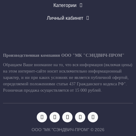
Категории
Личный кабинет
Производственная компания ООО "МК "СЭНДВИЧ-ПРОМ"
Обращаем Ваше внимание на то, что вся информация (включая цены)
на этом интернет-сайте носит исключительно информационный
характер, и ни при каких условиях не является публичной офертой,
определяемой положениями статьи 437 Гражданского кодекса РФ".
Розничная продажа осуществляется от 15 000 рублей.
ООО "МК "СЭНДВИЧ-ПРОМ" © 2026