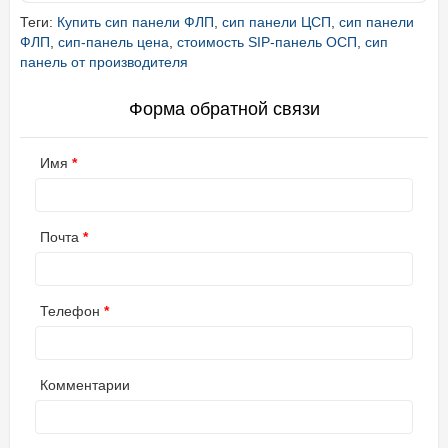
Теги:
Купить сип панели ФЛП
,
сип панели ЦСП
,
сип панели
ФЛП
,
сип-панель цена
,
стоимость SIP-панель ОСП
,
сип
панель от производителя
Форма обратной связи
Имя
Почта
Телефон
Комментарии