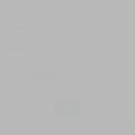
Телефон
Комментарии
Капча
Введите код в поле ниже