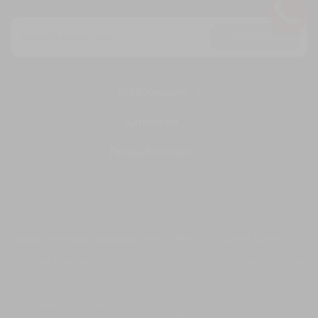
Подписаться
Информация
Категории
Личный кабинет
Производственная компания ООО "МК "СЭНДВИЧ-ПРОМ"
Обращаем Ваше внимание на то, что вся информация (включая цены)
на этом интернет-сайте носит исключительно информационный
характер, и ни при каких условиях не является публичной офертой,
определяемой положениями статьи 437 Гражданского кодекса РФ".