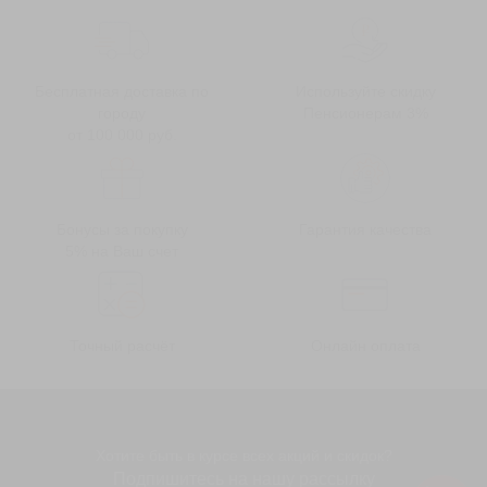
Бесплатная доставка по
Используйте скидку
городу
Пенсионерам 3%
от 100 000 руб.
Бонусы за покупку
Гарантия качества
5% на Ваш счет
Точный расчёт
Онлайн оплата
Хотите быть в курсе всех акций и скидок?
Подпишитесь на нашу рассылку