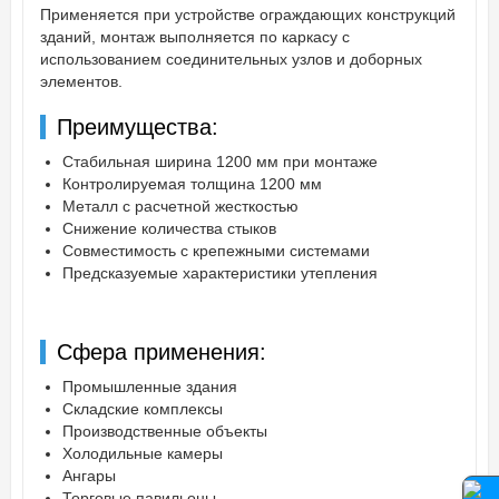
Применяется при устройстве ограждающих конструкций
зданий, монтаж выполняется по каркасу с
использованием соединительных узлов и доборных
элементов.
Преимущества:
Стабильная ширина 1200 мм при монтаже
Контролируемая толщина 1200 мм
Металл с расчетной жесткостью
Снижение количества стыков
Совместимость с крепежными системами
Предсказуемые характеристики утепления
Сфера применения:
Промышленные здания
Складские комплексы
Производственные объекты
Холодильные камеры
Ангары
Торговые павильоны