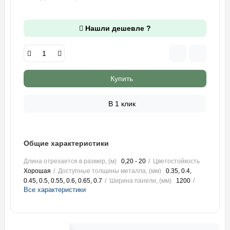
Нашли дешевле ?
Купить
В 1 клик
Общие характеристики
Длина отрезается в размер, (м)
0,20 - 20
Цветостойкость
Хорошая
Доступные толщины металла, (мм)
0.35, 0.4,
0.45, 0.5, 0.55, 0.6, 0.65, 0.7
Ширина панели, (мм)
1200
Все характеристики