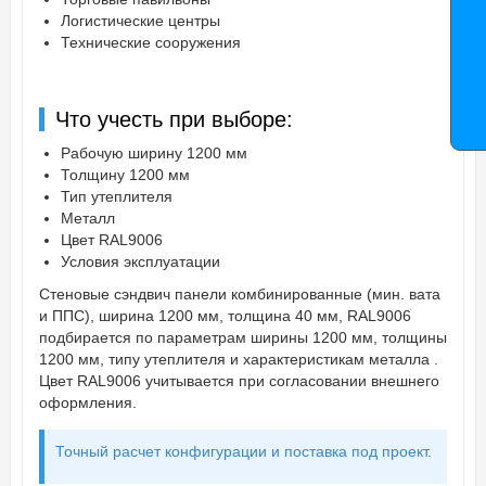
Логистические центры
Технические сооружения
Что учесть при выборе:
Рабочую ширину 1200 мм
Толщину 1200 мм
Тип утеплителя
Металл
Цвет RAL9006
Условия эксплуатации
Стеновые сэндвич панели комбинированные (мин. вата
и ППС), ширина 1200 мм, толщина 40 мм, RAL9006
подбирается по параметрам ширины 1200 мм, толщины
1200 мм, типу утеплителя и характеристикам металла .
Цвет RAL9006 учитывается при согласовании внешнего
оформления.
Точный расчет конфигурации и поставка под проект.