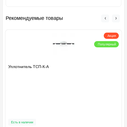
Рекомендуемые товары
Акция
Популярный
Уплотнитель ТСП-К-А
Есть в наличии