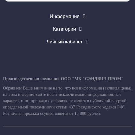
Информация
Категории
Личный кабинет
Производственная компания ООО "МК "СЭНДВИЧ-ПРОМ"
Обращаем Ваше внимание на то, что вся информация (включая цены)
на этом интернет-сайте носит исключительно информационный
характер, и ни при каких условиях не является публичной офертой,
определяемой положениями статьи 437 Гражданского кодекса РФ".
Розничная продажа осуществляется от 15 000 рублей.