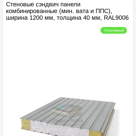
Стеновые сэндвич панели
комбинированные (мин. вата и ППС),
ширина 1200 мм, толщина 40 мм, RAL9006
Популярный