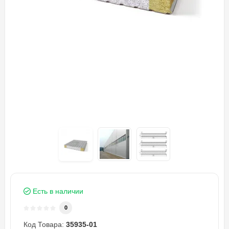
Есть в наличии
0
Код Товара:
35935-01