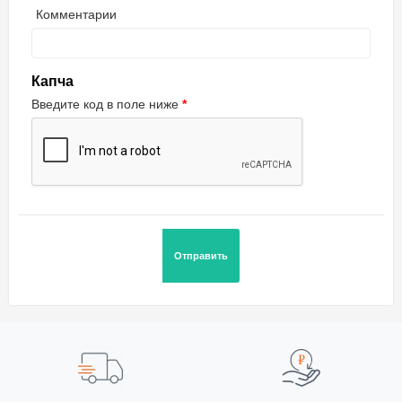
Комментарии
Капча
Введите код в поле ниже