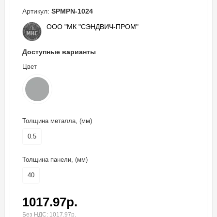
Артикул:
SPMPN-1024
ООО "МК "СЭНДВИЧ-ПРОМ"
Доступные варианты
Цвет
Толщина металла, (мм)
0.5
Толщина панели, (мм)
40
1017.97р.
Без НДС: 1017.97р.