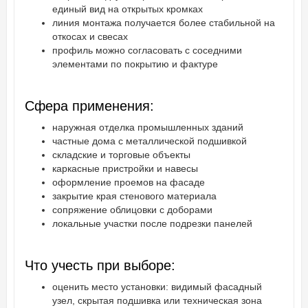
единый вид на открытых кромках
линия монтажа получается более стабильной на
откосах и свесах
профиль можно согласовать с соседними
элементами по покрытию и фактуре
Сфера применения:
наружная отделка промышленных зданий
частные дома с металлической подшивкой
складские и торговые объекты
каркасные пристройки и навесы
оформление проемов на фасаде
закрытие края стенового материала
сопряжение облицовки с доборами
локальные участки после подрезки панелей
Что учесть при выборе:
оценить место установки: видимый фасадный
узел, скрытая подшивка или техническая зона