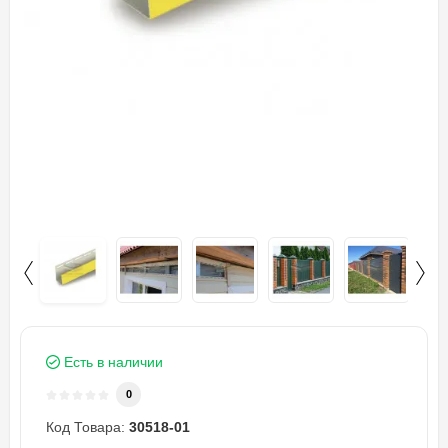
Есть в наличии
0
Код Товара:
30518-01