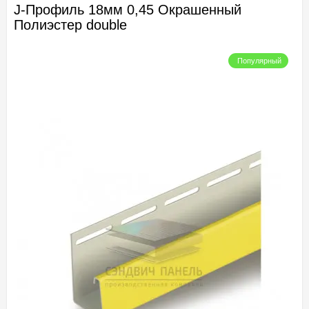
J-Профиль 18мм 0,45 Окрашенный
Полиэстер double
Популярный