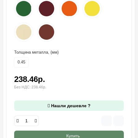
Толщина металла, (мм)
0.45
238.46р.
Без НДС: 238.46р.
Нашли дешевле ?
Купить