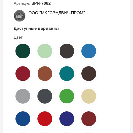
Артикул:
SPN-7082
ООО "МК "СЭНДВИЧ-ПРОМ"
Доступные варианты
Цвет