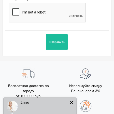
Бесплатная доставка по
Используйте скидку
городу
Пенсионерам 3%
от 100 000 руб.
Анна