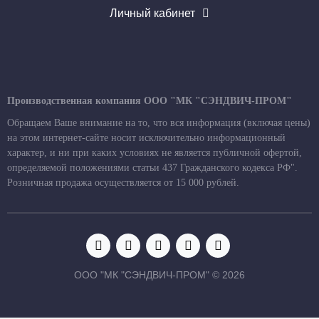
Личный кабинет
Производственная компания ООО "МК "СЭНДВИЧ-ПРОМ"
Обращаем Ваше внимание на то, что вся информация (включая цены)
на этом интернет-сайте носит исключительно информационный
характер, и ни при каких условиях не является публичной офертой,
определяемой положениями статьи 437 Гражданского кодекса РФ".
Розничная продажа осуществляется от 15 000 рублей.
ООО "МК "СЭНДВИЧ-ПРОМ" © 2026