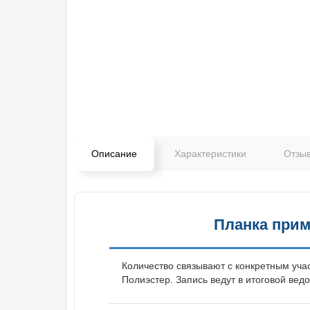
Описание
Характеристики
Отзы
Планка прим
Количество связывают с конкретным уча
Полиэстер. Запись ведут в итоговой ведо