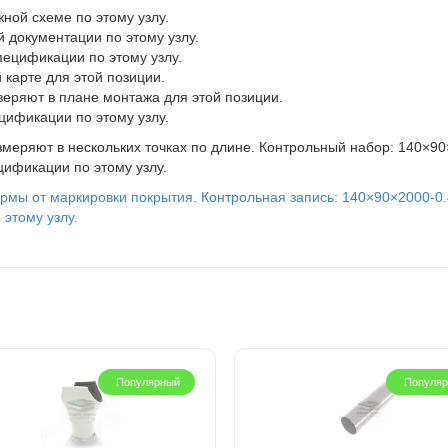
ной схеме по этому узлу.
й документации по этому узлу.
пецификации по этому узлу.
 карте для этой позиции.
еряют в плане монтажа для этой позиции.
цификации по этому узлу.
меряют в нескольких точках по длине. Контрольный набор: 140×9
цификации по этому узлу.
рмы от маркировки покрытия. Контрольная запись: 140×90×2000-0
этому узлу.
Популярный
Популя