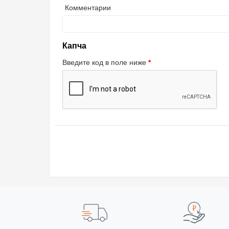
Комментарии
Капча
Введите код в поле ниже