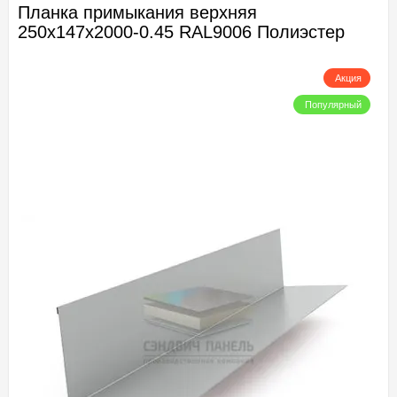
Планка примыкания верхняя
250х147х2000-0.45 RAL9006 Полиэстер
Акция
Популярный