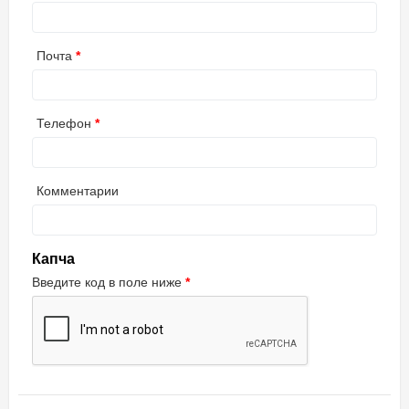
Почта
Телефон
Комментарии
Капча
Введите код в поле ниже