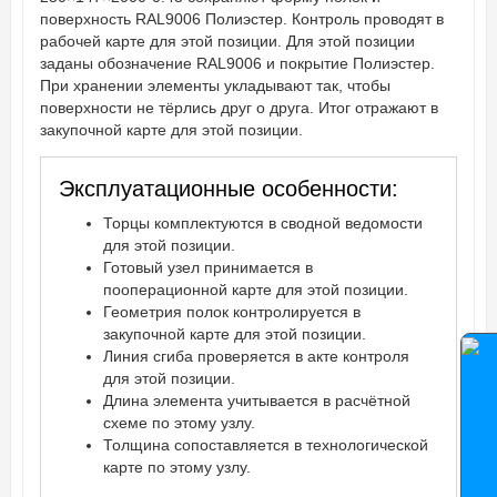
поверхность RAL9006 Полиэстер. Контроль проводят в
рабочей карте для этой позиции. Для этой позиции
заданы обозначение RAL9006 и покрытие Полиэстер.
При хранении элементы укладывают так, чтобы
поверхности не тёрлись друг о друга. Итог отражают в
закупочной карте для этой позиции.
Эксплуатационные особенности:
Торцы комплектуются в сводной ведомости
для этой позиции.
Готовый узел принимается в
пооперационной карте для этой позиции.
Геометрия полок контролируется в
закупочной карте для этой позиции.
Линия сгиба проверяется в акте контроля
для этой позиции.
Длина элемента учитывается в расчётной
схеме по этому узлу.
Толщина сопоставляется в технологической
карте по этому узлу.