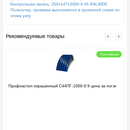
Контрольная запись: 250×147×2000-0.45 RAL9006
Полиэстер; проверка выполняется в проектной схеме по
этому узлу.
Рекомендуемые товары
Популярный
Профнастил окрашенный С44ПГ-1000-0.9 цена за пог.м