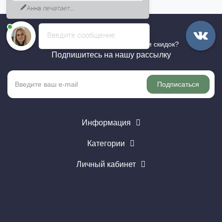
Анна
печатает...
Введите сообщение
Хотите быть в курсе всех акций и скидок?
Подпишитесь на нашу рассылку
Подписаться
Информация
Категории
Личный кабинет