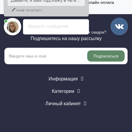
Точный расчёт
Онлайн оплата
Анна
печатает...
Введите сообщение
Хотите быть в курсе всех акций и скидок?
Подпишитесь на нашу рассылку
Подписаться
Информация
Категории
Личный кабинет