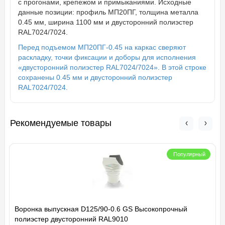
с прогонами, крепежом и примыканиями. Исходные
данные позиции: профиль МП20ПГ, толщина металла
0.45 мм, ширина 1100 мм и двусторонний полиэстер
RAL7024/7024.
Перед подъемом МП20ПГ-0.45 на каркас сверяют
раскладку, точки фиксации и доборы для исполнения
«двусторонний полиэстер RAL7024/7024». В этой строке
сохранены 0.45 мм и двусторонний полиэстер
RAL7024/7024.
Рекомендуемые товары
Популярный
Воронка выпускная D125/90-0.6 GS Высокопрочный
полиэстер двусторонний RAL9010