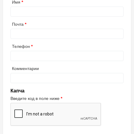
Имя
Почта
Телефон
Комментарии
Капча
Введите код в поле ниже