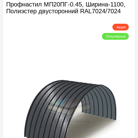
Профнастил МП20ПГ-0.45, Ширина-1100,
Полиэстер двусторонний RAL7024/7024
Акция
Популярный