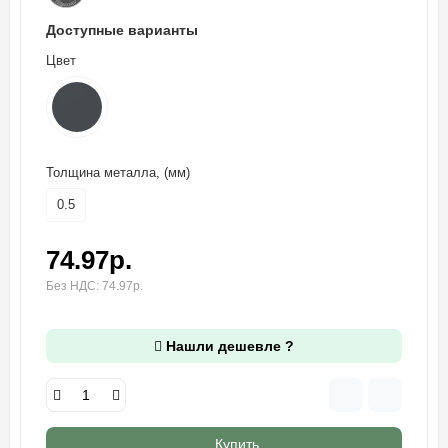
Доступные варианты
Цвет
Толщина металла, (мм)
0.5
74.97р.
Без НДС: 74.97р.
Нашли дешевле ?
Купить