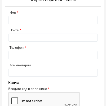
Имя
Почта
Телефон
Комментарии
Капча
Введите код в поле ниже