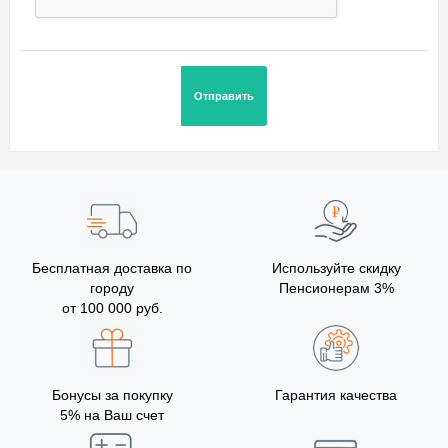
Бесплатная доставка по
Используйте скидку
городу
Пенсионерам 3%
от 100 000 руб.
Бонусы за покупку
Гарантия качества
5% на Ваш счет