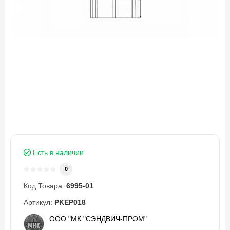
Есть в наличии
0
Код Товара:
6995-01
Артикул:
PKEP018
ООО "МК "СЭНДВИЧ-ПРОМ"