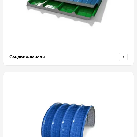
Сэндвич-панели