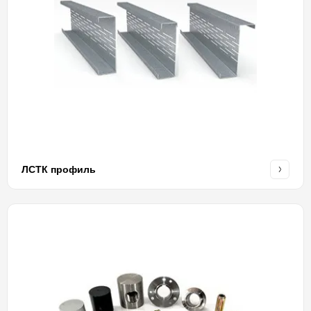
ЛСТК профиль