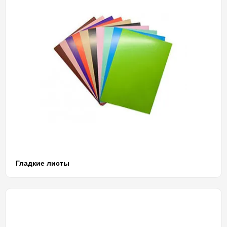
Гладкие листы