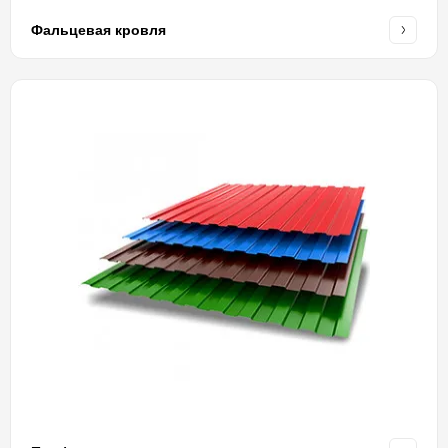
Фальцевая кровля