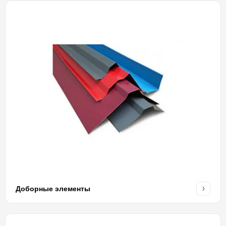
Доборные элементы