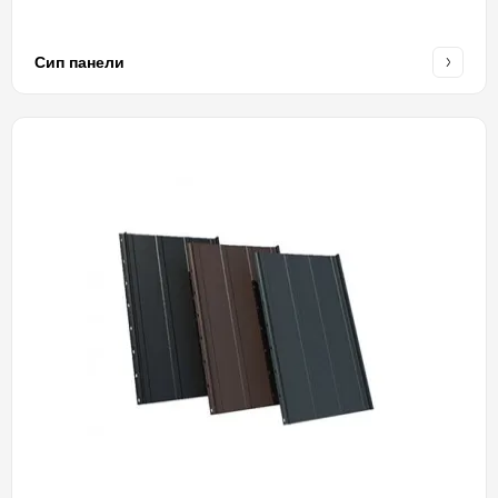
Сип панели