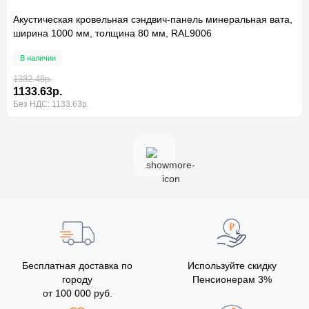
Акустическая кровельная сэндвич-панель минеральная вата,
ширина 1000 мм, толщина 80 мм, RAL9006
В наличии
1382.48р.
1133.63р.
Без НДС: 1133.63р.
Бесплатная доставка по
Используйте скидку
городу
Пенсионерам 3%
от 100 000 руб.