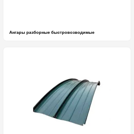
Ангары разборные быстровозводимые