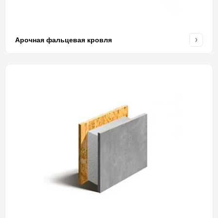
Арочная фальцевая кровля