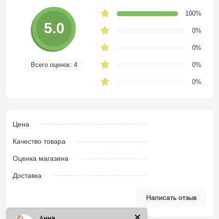
100%
5.0
0%
0%
Всего оценок: 4
0%
0%
Цена
Качество товара
Оценка магазина
Доставка
Анна
Написать отзыв