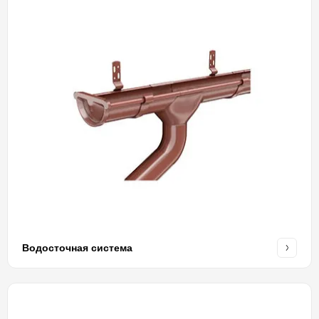
Водосточная система