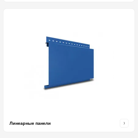
Линеарные панели