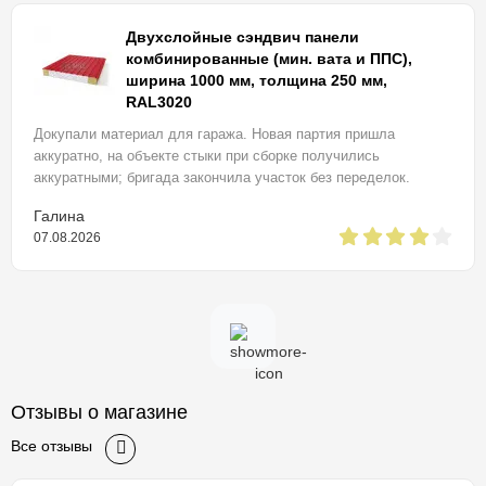
Двухслойные сэндвич панели
комбинированные (мин. вата и ППС),
ширина 1000 мм, толщина 250 мм,
RAL3020
Докупали материал для гаража. Новая партия пришла
аккуратно, на объекте стыки при сборке получились
аккуратными; бригада закончила участок без переделок.
Галина
07.08.2026
Отзывы о магазине
Все отзывы