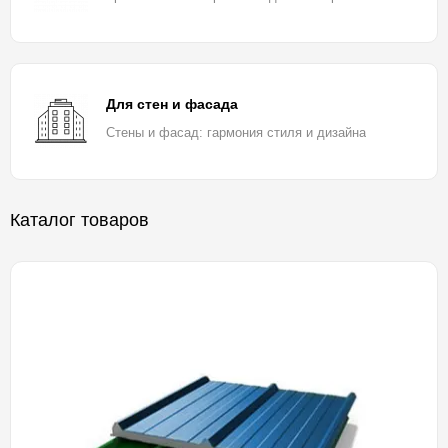
Для стен и фасада
Стены и фасад: гармония стиля и дизайна
Каталог товаров