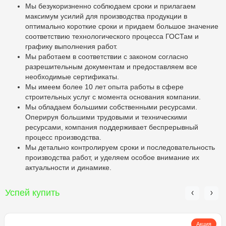
Мы безукоризненно соблюдаем сроки и прилагаем
максимум усилий для производства продукции в
оптимально короткие сроки и придаем большое значение
соответствию технологического процесса ГОСТам и
графику выполнения работ.
Мы работаем в соответствии с законом согласно
разрешительным документам и предоставляем все
необходимые сертификаты.
Мы имеем более 10 лет опыта работы в сфере
строительных услуг с момента основания компании.
Мы обладаем большими собственными ресурсами.
Оперируя большими трудовыми и техническими
ресурсами, компания поддерживает беспрерывный
процесс производства.
Мы детально контролируем сроки и последовательность
производства работ, и уделяем особое внимание их
актуальности и динамике.
Успей купить
Акция