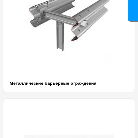
Металлические барьерные ограждения