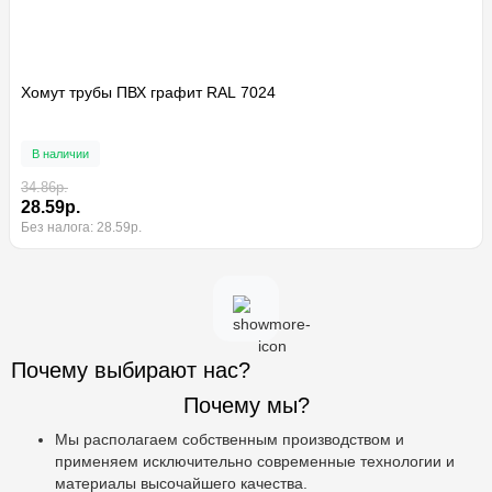
Хомут трубы ПВХ графит RAL 7024
В наличии
34.86р.
28.59р.
Без налога: 28.59р.
Почему выбирают нас?
Почему мы?
Мы располагаем собственным производством и
применяем исключительно современные технологии и
материалы высочайшего качества.