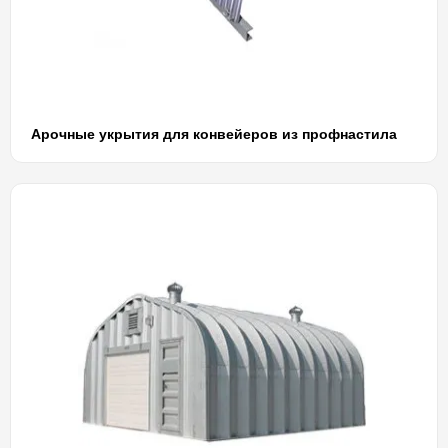
Арочные укрытия для конвейеров из профнастила