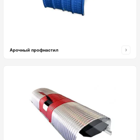
Арочный профнастил