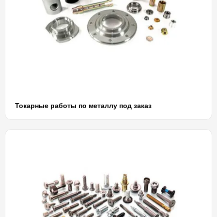
Токарные работы по металлу под заказ