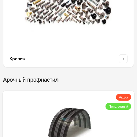
Крепеж
Арочный профнастил
Акция
Популярный