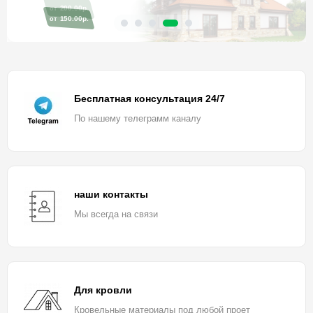
150.00р.
от
Бесплатная консультация 24/7
По нашему телеграмм каналу
наши контакты
Мы всегда на связи
Для кровли
Кровельные материалы под любой проет