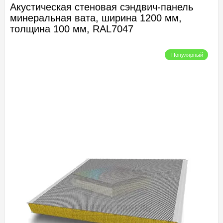
Акустическая стеновая сэндвич-панель
минеральная вата, ширина 1200 мм,
толщина 100 мм, RAL7047
Популярный