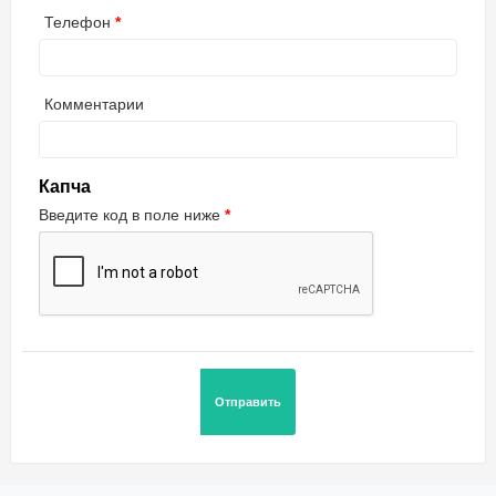
Телефон
Комментарии
Капча
Введите код в поле ниже