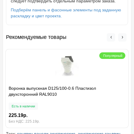
следует подтвердить отдельным параметром заказа.
Подберём панель и фасонные элементы под заданную
раскладку и цвет проекта.
Рекомендуемые товары
Популярный
Воронка выпускная D125/100-0.6 Пластизол
двухсторонний RAL9010
Есть в наличии
225.19р.
Без НДС: 225.19р.
Теги:
сэндвич-панели акустические
,
акустические сэндвич-