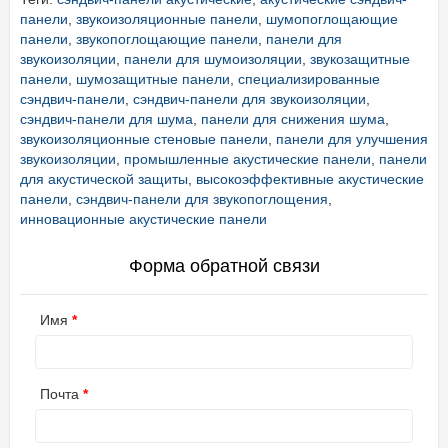
панели
,
звукоизоляционные панели
,
шумопоглощающие
панели
,
звукопоглощающие панели
,
панели для
звукоизоляции
,
панели для шумоизоляции
,
звукозащитные
панели
,
шумозащитные панели
,
специализированные
сэндвич-панели
,
сэндвич-панели для звукоизоляции
,
сэндвич-панели для шума
,
панели для снижения шума
,
звукоизоляционные стеновые панели
,
панели для улучшения
звукоизоляции
,
промышленные акустические панели
,
панели
для акустической защиты
,
высокоэффективные акустические
панели
,
сэндвич-панели для звукопоглощения
,
инновационные акустические панели
Форма обратной связи
Имя
Почта