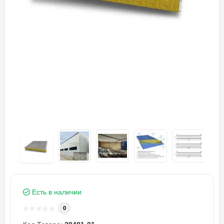
Есть в наличии
0