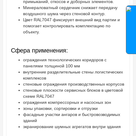
примыканий, откосов и доборных элементов.
Минераловатный сердечник снижает передачу
воздушного шума через стеновой контур.
Цвет RAL7047 фиксирует внешний вид партии и
помогает контролировать комплектацию по
объекту.
Сфера применения:
ограждения технологических коридоров с
панелями толщиной 100 мм
внутренние разделительные стены логистических
комплексов
стеновые ограждения производственных корпусов
стеновые плоскости сервисных блоков в цветовой
схеме RAL7047
ограждения компрессорных и насосных зон
зоны упаковки, сортировки и отгрузки
фасадные участки ангаров и быстровозводимых
зданий
экранирование шумных агрегатов внутри здания