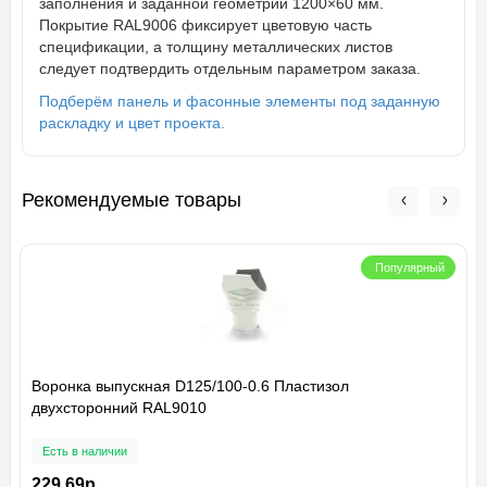
заполнения и заданной геометрии 1200×60 мм.
Покрытие RAL9006 фиксирует цветовую часть
спецификации, а толщину металлических листов
следует подтвердить отдельным параметром заказа.
Подберём панель и фасонные элементы под заданную
раскладку и цвет проекта.
Рекомендуемые товары
Популярный
Воронка выпускная D125/100-0.6 Пластизол
двухсторонний RAL9010
Есть в наличии
229.69р.