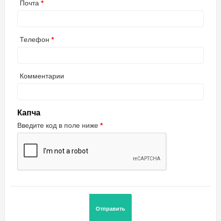
Почта
Телефон
Комментарии
Капча
Введите код в поле ниже