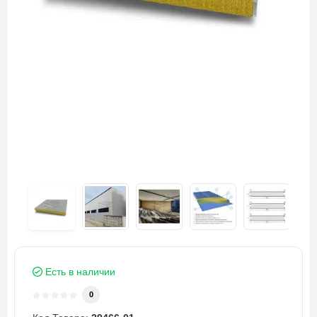
Есть в наличии
0