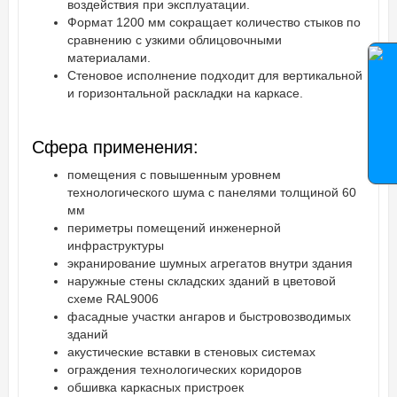
воздействия при эксплуатации.
Формат 1200 мм сокращает количество стыков по
сравнению с узкими облицовочными
материалами.
Стеновое исполнение подходит для вертикальной
и горизонтальной раскладки на каркасе.
Сфера применения:
помещения с повышенным уровнем
технологического шума с панелями толщиной 60
мм
периметры помещений инженерной
инфраструктуры
экранирование шумных агрегатов внутри здания
наружные стены складских зданий в цветовой
схеме RAL9006
фасадные участки ангаров и быстровозводимых
зданий
акустические вставки в стеновых системах
ограждения технологических коридоров
обшивка каркасных пристроек