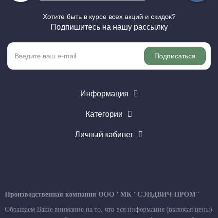
Хотите быть в курсе всех акций и скидок?
Подпишитесь на нашу рассылку
Подписаться
Информация
Категории
Личный кабинет
Производственная компания ООО "МК "СЭНДВИЧ-ПРОМ"
Обращаем Ваше внимание на то, что вся информация (включая цены)