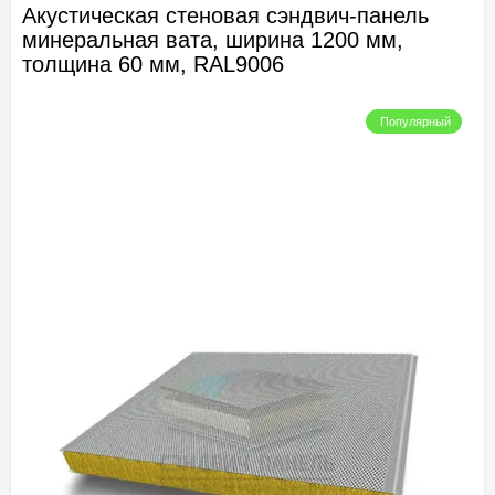
Акустическая стеновая сэндвич-панель
минеральная вата, ширина 1200 мм,
толщина 60 мм, RAL9006
Популярный