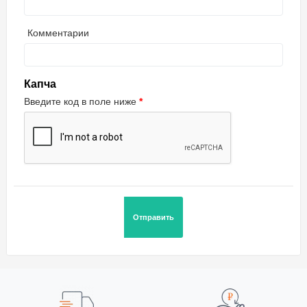
Комментарии
Капча
Введите код в поле ниже