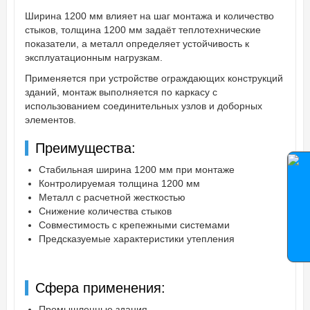
Ширина 1200 мм влияет на шаг монтажа и количество
стыков, толщина 1200 мм задаёт теплотехнические
показатели, а металл определяет устойчивость к
эксплуатационным нагрузкам.
Применяется при устройстве ограждающих конструкций
зданий, монтаж выполняется по каркасу с
использованием соединительных узлов и доборных
элементов.
Преимущества:
Стабильная ширина 1200 мм при монтаже
Контролируемая толщина 1200 мм
Металл с расчетной жесткостью
Снижение количества стыков
Совместимость с крепежными системами
Предсказуемые характеристики утепления
Сфера применения:
Промышленные здания