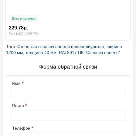
Есть в наличии
229.78р.
Без НДС: 229.78р.
Теги:
Стеновые сэндвич панели пенополиуретан
,
ширина
1200 мм
,
толщина 40 мм
,
RAL8017 ПК "Сэндвич панель"
Форма обратной связи
Имя
Почта
Телефон