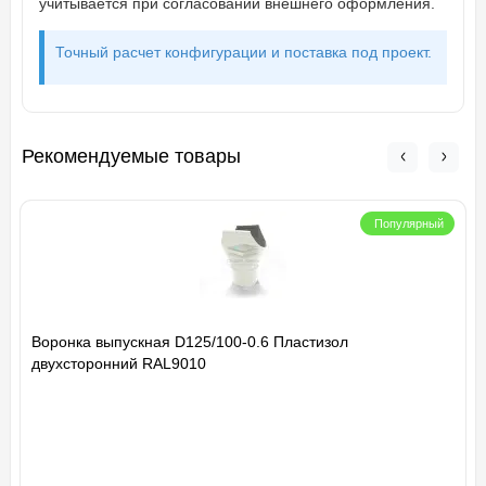
учитывается при согласовании внешнего оформления.
Точный расчет конфигурации и поставка под проект.
Рекомендуемые товары
Популярный
Воронка выпускная D125/100-0.6 Пластизол
двухсторонний RAL9010