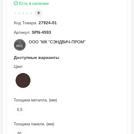
Есть в наличии
0
Код Товара:
27924-01
Артикул:
SPN-4593
ООО "МК "СЭНДВИЧ-ПРОМ"
Доступные варианты
Цвет
Толщина металла, (мм)
0,5
Толщина панели, (мм)
40