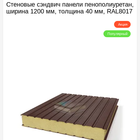
Стеновые сэндвич панели пенополиуретан,
ширина 1200 мм, толщина 40 мм, RAL8017
Акция
Популярный