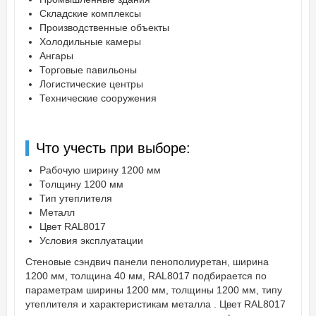
Складские комплексы
Производственные объекты
Холодильные камеры
Ангары
Торговые павильоны
Логистические центры
Технические сооружения
Что учесть при выборе:
Рабочую ширину 1200 мм
Толщину 1200 мм
Тип утеплителя
Металл
Цвет RAL8017
Условия эксплуатации
Стеновые сэндвич панели пенополиуретан, ширина
1200 мм, толщина 40 мм, RAL8017 подбирается по
параметрам ширины 1200 мм, толщины 1200 мм, типу
утеплителя и характеристикам металла . Цвет RAL8017