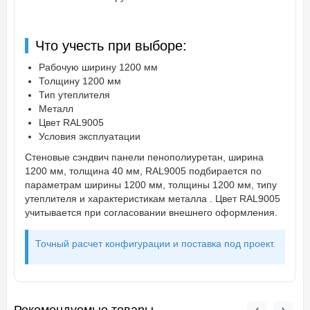
Что учесть при выборе:
Рабочую ширину 1200 мм
Толщину 1200 мм
Тип утеплителя
Металл
Цвет RAL9005
Условия эксплуатации
Стеновые сэндвич панели пенополиуретан, ширина
1200 мм, толщина 40 мм, RAL9005 подбирается по
параметрам ширины 1200 мм, толщины 1200 мм, типу
утеплителя и характеристикам металла . Цвет RAL9005
учитывается при согласовании внешнего оформления.
Точный расчет конфигурации и поставка под проект.