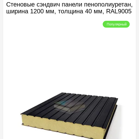
Стеновые сэндвич панели пенополиуретан,
ширина 1200 мм, толщина 40 мм, RAL9005
Популярный