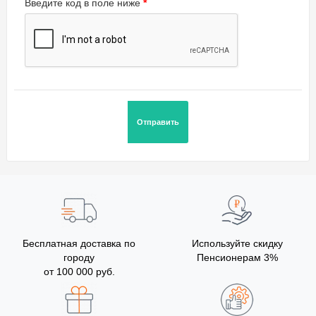
Введите код в поле ниже
Бесплатная доставка по
Используйте скидку
городу
Пенсионерам 3%
от 100 000 руб.