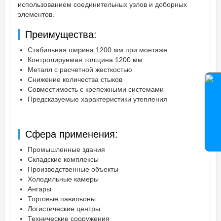
использованием соединительных узлов и доборных
элементов.
Преимущества:
Стабильная ширина 1200 мм при монтаже
Контролируемая толщина 1200 мм
Металл с расчетной жесткостью
Снижение количества стыков
Совместимость с крепежными системами
Предсказуемые характеристики утепления
Сфера применения:
Промышленные здания
Складские комплексы
Производственные объекты
Холодильные камеры
Ангары
Торговые павильоны
Логистические центры
Технические сооружения