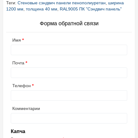
Теги:
Стеновые сэндвич панели пенополиуретан
,
ширина
1200 мм
,
толщина 40 мм
,
RAL9005 ПК "Сэндвич панель"
Форма обратной связи
Имя
Почта
Телефон
Комментарии
Капча