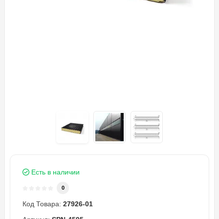
Есть в наличии
0
Код Товара:
27926-01