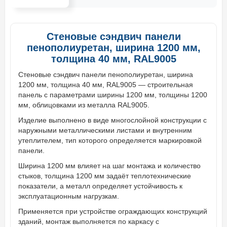
Стеновые сэндвич панели
пенополиуретан, ширина 1200 мм,
толщина 40 мм, RAL9005
Стеновые сэндвич панели пенополиуретан, ширина
1200 мм, толщина 40 мм, RAL9005 — строительная
панель с параметрами ширины 1200 мм, толщины 1200
мм, облицовками из металла RAL9005.
Изделие выполнено в виде многослойной конструкции с
наружными металлическими листами и внутренним
утеплителем, тип которого определяется маркировкой
панели.
Ширина 1200 мм влияет на шаг монтажа и количество
стыков, толщина 1200 мм задаёт теплотехнические
показатели, а металл определяет устойчивость к
эксплуатационным нагрузкам.
Применяется при устройстве ограждающих конструкций
зданий, монтаж выполняется по каркасу с