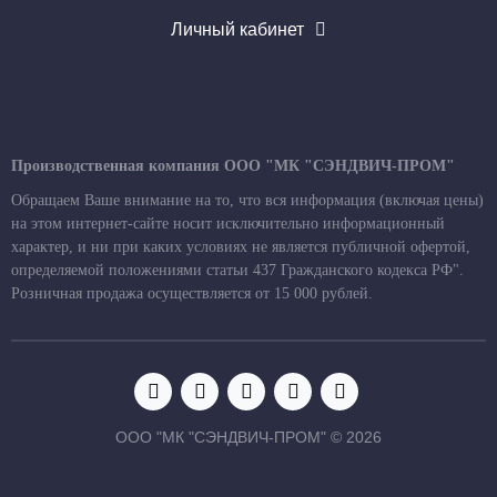
Личный кабинет
Производственная компания ООО "МК "СЭНДВИЧ-ПРОМ"
Обращаем Ваше внимание на то, что вся информация (включая цены)
на этом интернет-сайте носит исключительно информационный
характер, и ни при каких условиях не является публичной офертой,
определяемой положениями статьи 437 Гражданского кодекса РФ".
Розничная продажа осуществляется от 15 000 рублей.
ООО "МК "СЭНДВИЧ-ПРОМ" © 2026